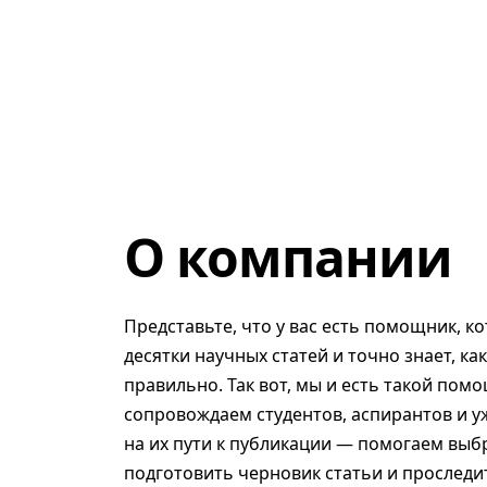
О компании
Представьте, что у вас есть помощник, к
десятки научных статей и точно знает, ка
правильно. Так вот, мы и есть такой помо
сопровождаем студентов, аспирантов и у
на их пути к публикации — помогаем выб
подготовить черновик статьи и проследит