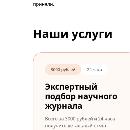
приняли.
Наши услуги
3000 рублей
24 часа
Экспертный
подбор научного
журнала
Всего за 3000 рублей и 24 часа
получите детальный отчет-