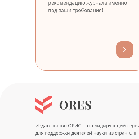
рекомендацию журнала именно
под ваши требования!
Издательство ОРИС – это лидирующий серв
для поддержки деятелей науки из стран СНГ 