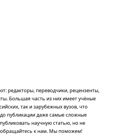
т: редакторы, переводчики, рецензенты,
ты. Большая часть из них имеет учёные
сийских, так и зарубежных вузов, что
 до публикации даже самые сложные
опубликовать научную статью, но не
, обращайтесь к нам. Мы поможем!