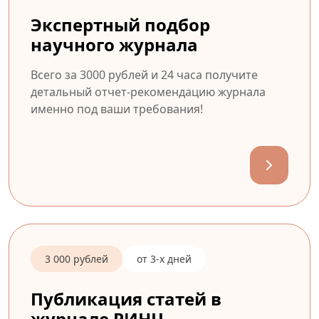
Экспертный подбор
научного журнала
Всего за 3000 рублей и 24 часа получите
детальный отчет-рекомендацию журнала
именно под ваши требования!
3 000 рублей
от 3-х дней
Публикация статей в
журнале РИНЦ