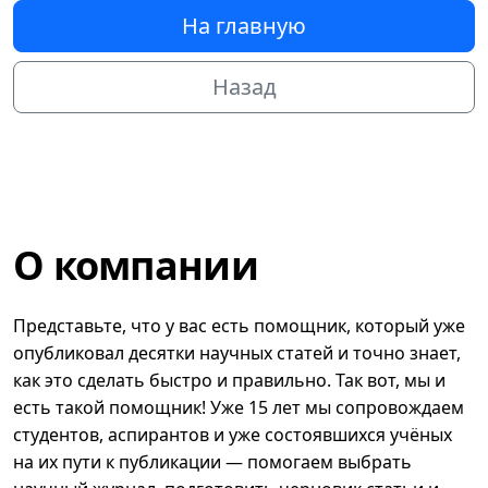
На главную
Назад
О компании
Представьте, что у вас есть помощник, который уже
опубликовал десятки научных статей и точно знает,
как это сделать быстро и правильно. Так вот, мы и
есть такой помощник! Уже 15 лет мы сопровождаем
студентов, аспирантов и уже состоявшихся учёных
на их пути к публикации — помогаем выбрать