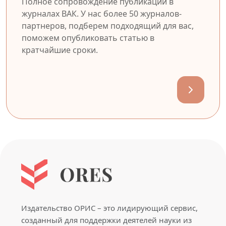
Полное сопровождение публикации в
журналах ВАК. У нас более 50 журналов-
партнеров, подберем подходящий для вас,
поможем опубликовать статью в
кратчайшие сроки.
Издательство ОРИС – это лидирующий сервис,
созданный для поддержки деятелей науки из