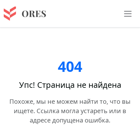
404
Упс! Страница не найдена
Похоже, мы не можем найти то, что вы
ищете. Ссылка могла устареть или в
адресе допущена ошибка.