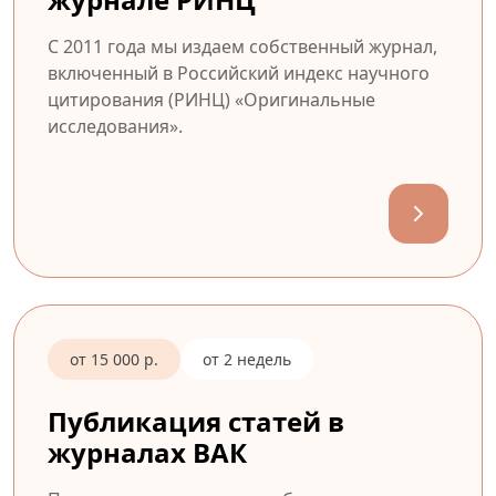
С 2011 года мы издаем собственный журнал,
включенный в Российский индекс научного
цитирования (РИНЦ) «Оригинальные
исследования».
от 15 000 р.
от 2 недель
Публикация статей в
журналах ВАК