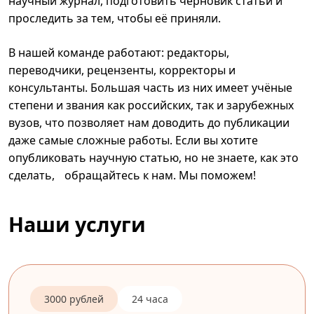
научный журнал, подготовить черновик статьи и
проследить за тем, чтобы её приняли.
В нашей команде работают: редакторы,
переводчики, рецензенты, корректоры и
консультанты. Большая часть из них имеет учёные
степени и звания как российских, так и зарубежных
вузов, что позволяет нам доводить до публикации
даже самые сложные работы. Если вы хотите
опубликовать научную статью, но не знаете, как это
сделать, обращайтесь к нам. Мы поможем!
Наши услуги
3000 рублей
24 часа