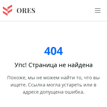
404
Упс! Страница не найдена
Похоже, мы не можем найти то, что вы
ищете. Ссылка могла устареть или в
адресе допущена ошибка.