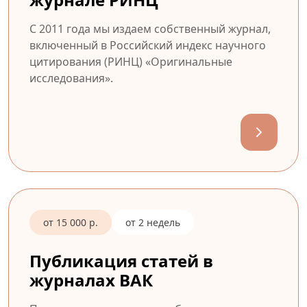
С 2011 года мы издаем собственный журнал,
включенный в Российский индекс научного
цитирования (РИНЦ) «Оригинальные
исследования».
от 15 000 р.
от 2 недель
Публикация статей в
журналах ВАК