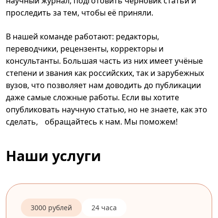
научный журнал, подготовить черновик статьи и
проследить за тем, чтобы её приняли.
В нашей команде работают: редакторы,
переводчики, рецензенты, корректоры и
консультанты. Большая часть из них имеет учёные
степени и звания как российских, так и зарубежных
вузов, что позволяет нам доводить до публикации
даже самые сложные работы. Если вы хотите
опубликовать научную статью, но не знаете, как это
сделать, обращайтесь к нам. Мы поможем!
Наши услуги
3000 рублей
24 часа