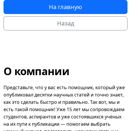
На главную
Назад
О компании
Представьте, что у вас есть помощник, который уже
опубликовал десятки научных статей и точно знает,
как это сделать быстро и правильно. Так вот, мы и
есть такой помощник! Уже 15 лет мы сопровождаем
студентов, аспирантов и уже состоявшихся учёных
на их пути к публикации — помогаем выбрать