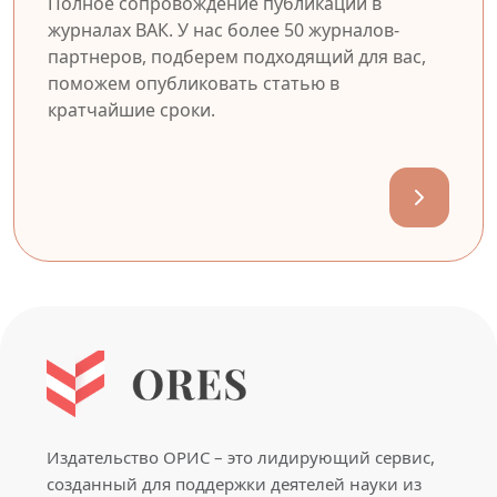
Полное сопровождение публикации в
журналах ВАК. У нас более 50 журналов-
партнеров, подберем подходящий для вас,
поможем опубликовать статью в
кратчайшие сроки.
Издательство ОРИС – это лидирующий сервис,
созданный для поддержки деятелей науки из