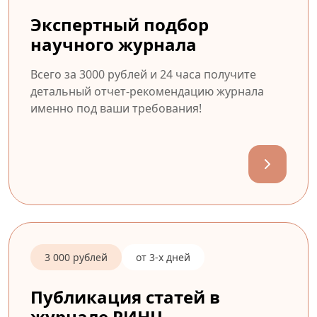
Экспертный подбор
научного журнала
Всего за 3000 рублей и 24 часа получите
детальный отчет-рекомендацию журнала
именно под ваши требования!
3 000 рублей
от 3-х дней
Публикация статей в
журнале РИНЦ