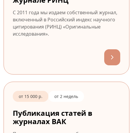
С 2011 года мы издаем собственный журнал,
включенный в Российский индекс научного
цитирования (РИНЦ) «Оригинальные
исследования».
от 15 000 р.
от 2 недель
Публикация статей в
журналах ВАК