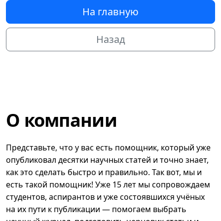
На главную
Назад
О компании
Представьте, что у вас есть помощник, который уже
опубликовал десятки научных статей и точно знает,
как это сделать быстро и правильно. Так вот, мы и
есть такой помощник! Уже 15 лет мы сопровождаем
студентов, аспирантов и уже состоявшихся учёных
на их пути к публикации — помогаем выбрать