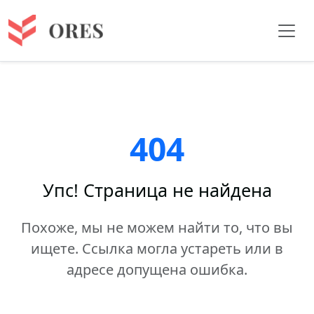
404
Упс! Страница не найдена
Похоже, мы не можем найти то, что вы
ищете. Ссылка могла устареть или в
адресе допущена ошибка.