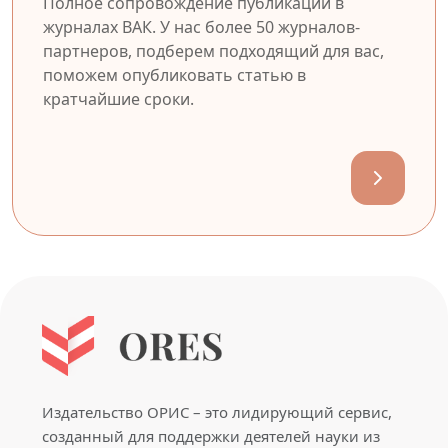
Полное сопровождение публикации в
журналах ВАК. У нас более 50 журналов-
партнеров, подберем подходящий для вас,
поможем опубликовать статью в
кратчайшие сроки.
Издательство ОРИС – это лидирующий сервис,
созданный для поддержки деятелей науки из