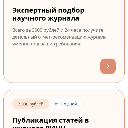
Экспертный подбор
научного журнала
Всего за 3000 рублей и 24 часа получите
детальный отчет-рекомендацию журнала
именно под ваши требования!
3 000 рублей
от 3-х дней
Публикация статей в
журнале РИНЦ