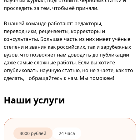
научный журнал, подготовить черновик статьи и
проследить за тем, чтобы её приняли.
В нашей команде работают: редакторы,
переводчики, рецензенты, корректоры и
консультанты. Большая часть из них имеет учёные
степени и звания как российских, так и зарубежных
вузов, что позволяет нам доводить до публикации
даже самые сложные работы. Если вы хотите
опубликовать научную статью, но не знаете, как это
сделать, обращайтесь к нам. Мы поможем!
Наши услуги
3000 рублей
24 часа