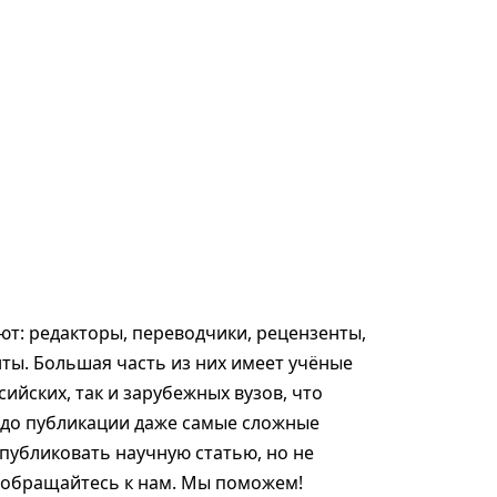
т: редакторы, переводчики, рецензенты,
ты. Большая часть из них имеет учёные
сийских, так и зарубежных вузов, что
 до публикации даже самые сложные
опубликовать научную статью, но не
, обращайтесь к нам. Мы поможем!