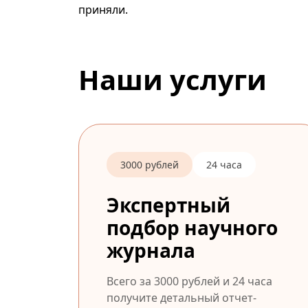
приняли.
Наши услуги
3000 рублей
24 часа
Экспертный
подбор научного
журнала
Всего за 3000 рублей и 24 часа
получите детальный отчет-