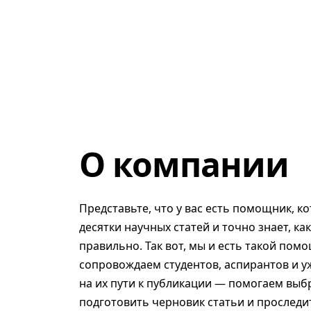
О компании
Представьте, что у вас есть помощник, к
десятки научных статей и точно знает, ка
правильно. Так вот, мы и есть такой помо
сопровождаем студентов, аспирантов и у
на их пути к публикации — помогаем выб
подготовить черновик статьи и проследит