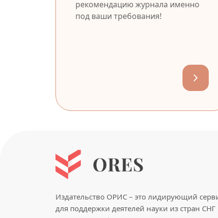
рекомендацию журнала именно
под ваши требования!
Издательство ОРИС – это лидирующий серв
для поддержки деятелей науки из стран СНГ 