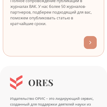
Полное сопровождение публикации в
журналах ВАК. У нас более 50 журналов-
партнеров, подберем подходящий для вас,
поможем опубликовать статью в
кратчайшие сроки.
Издательство ОРИС – это лидирующий сервис,
созданный для поддержки деятелей науки из