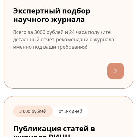
Экспертный подбор
научного журнала
Всего за 3000 рублей и 24 часа получите
детальный отчет-рекомендацию журнала
именно под ваши требования!
3 000 рублей
от 3-х дней
Публикация статей в
журнале РИНЦ