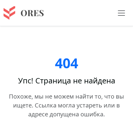
404
Упс! Страница не найдена
Похоже, мы не можем найти то, что вы
ищете. Ссылка могла устареть или в
адресе допущена ошибка.