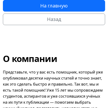
На главную
Назад
О компании
Представьте, что у вас есть помощник, который уже
опубликовал десятки научных статей и точно знает,
как это сделать быстро и правильно. Так вот, мы и
есть такой помощник! Уже 15 лет мы сопровождаем
студентов, аспирантов и уже состоявшихся учёных
на их пути к публикации — помогаем выбрать