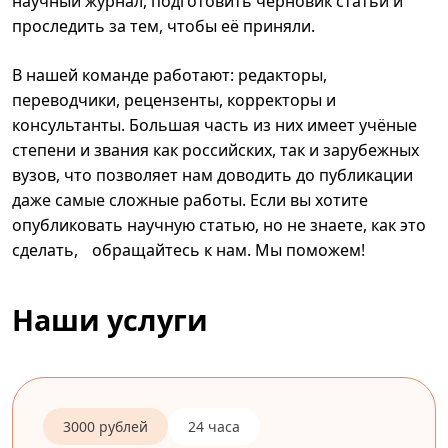
научный журнал, подготовить черновик статьи и
проследить за тем, чтобы её приняли.
В нашей команде работают: редакторы,
переводчики, рецензенты, корректоры и
консультанты. Большая часть из них имеет учёные
степени и звания как российских, так и зарубежных
вузов, что позволяет нам доводить до публикации
даже самые сложные работы. Если вы хотите
опубликовать научную статью, но не знаете, как это
сделать, обращайтесь к нам. Мы поможем!
Наши услуги
3000 рублей
24 часа