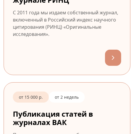
С 2011 года мы издаем собственный журнал,
включенный в Российский индекс научного
цитирования (РИНЦ) «Оригинальные
исследования».
от 15 000 р.
от 2 недель
Публикация статей в
журналах ВАК