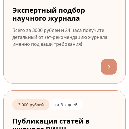
Экспертный подбор
научного журнала
Всего за 3000 рублей и 24 часа получите
детальный отчет-рекомендацию журнала
именно под ваши требования!
3 000 рублей
от 3-х дней
Публикация статей в
журнале РИНЦ