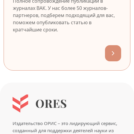
Полное сопровождение публикации в
журналах ВАК. У нас более 50 журналов-
партнеров, подберем подходящий для вас,
поможем опубликовать статью в
кратчайшие сроки.
Издательство ОРИС – это лидирующий сервис,
созданный для поддержки деятелей науки из