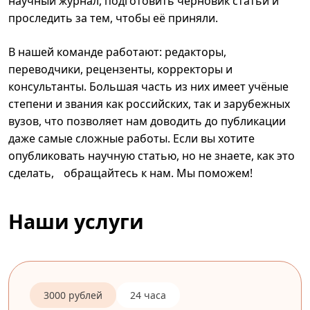
научный журнал, подготовить черновик статьи и
проследить за тем, чтобы её приняли.
В нашей команде работают: редакторы,
переводчики, рецензенты, корректоры и
консультанты. Большая часть из них имеет учёные
степени и звания как российских, так и зарубежных
вузов, что позволяет нам доводить до публикации
даже самые сложные работы. Если вы хотите
опубликовать научную статью, но не знаете, как это
сделать, обращайтесь к нам. Мы поможем!
Наши услуги
3000 рублей
24 часа