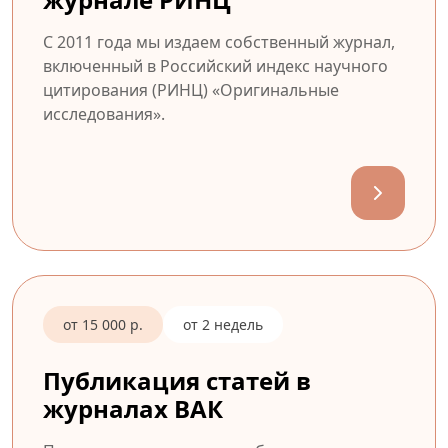
С 2011 года мы издаем собственный журнал,
включенный в Российский индекс научного
цитирования (РИНЦ) «Оригинальные
исследования».
от 15 000 р.
от 2 недель
Публикация статей в
журналах ВАК