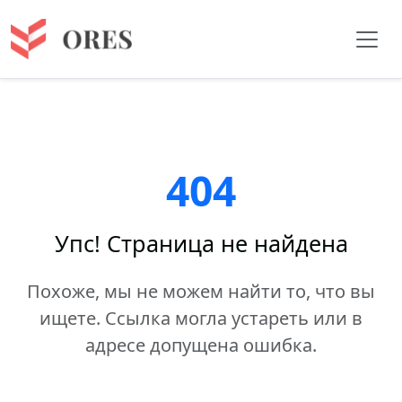
404
Упс! Страница не найдена
Похоже, мы не можем найти то, что вы
ищете. Ссылка могла устареть или в
адресе допущена ошибка.