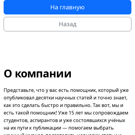
На главную
Назад
О компании
Представьте, что у вас есть помощник, который уже
опубликовал десятки научных статей и точно знает,
как это сделать быстро и правильно. Так вот, мы и
есть такой помощник! Уже 15 лет мы сопровождаем
студентов, аспирантов и уже состоявшихся учёных
на их пути к публикации — помогаем выбрать