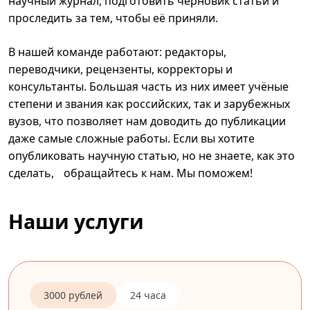
научный журнал, подготовить черновик статьи и
проследить за тем, чтобы её приняли.
В нашей команде работают: редакторы,
переводчики, рецензенты, корректоры и
консультанты. Большая часть из них имеет учёные
степени и звания как российских, так и зарубежных
вузов, что позволяет нам доводить до публикации
даже самые сложные работы. Если вы хотите
опубликовать научную статью, но не знаете, как это
сделать, обращайтесь к нам. Мы поможем!
Наши услуги
3000 рублей
24 часа