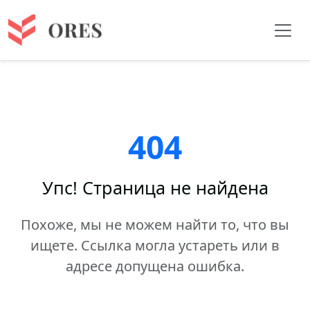
404
Упс! Страница не найдена
Похоже, мы не можем найти то, что вы
ищете. Ссылка могла устареть или в
адресе допущена ошибка.