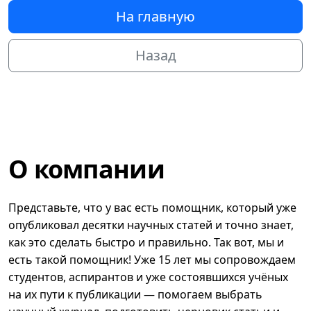
На главную
Назад
О компании
Представьте, что у вас есть помощник, который уже
опубликовал десятки научных статей и точно знает,
как это сделать быстро и правильно. Так вот, мы и
есть такой помощник! Уже 15 лет мы сопровождаем
студентов, аспирантов и уже состоявшихся учёных
на их пути к публикации — помогаем выбрать