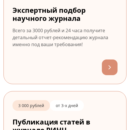
Экспертный подбор
научного журнала
Всего за 3000 рублей и 24 часа получите
детальный отчет-рекомендацию журнала
именно под ваши требования!
3 000 рублей
от 3-х дней
Публикация статей в
журнале РИНЦ