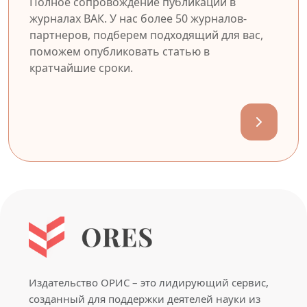
Полное сопровождение публикации в
журналах ВАК. У нас более 50 журналов-
партнеров, подберем подходящий для вас,
поможем опубликовать статью в
кратчайшие сроки.
Издательство ОРИС – это лидирующий сервис,
созданный для поддержки деятелей науки из