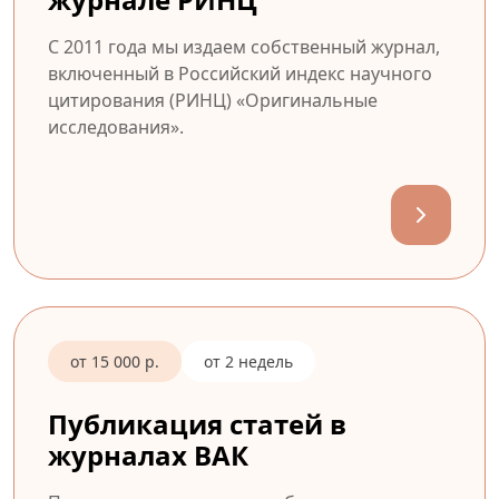
С 2011 года мы издаем собственный журнал,
включенный в Российский индекс научного
цитирования (РИНЦ) «Оригинальные
исследования».
от 15 000 р.
от 2 недель
Публикация статей в
журналах ВАК