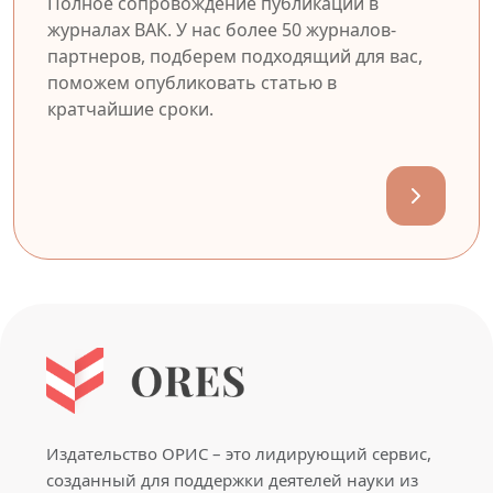
Полное сопровождение публикации в
журналах ВАК. У нас более 50 журналов-
партнеров, подберем подходящий для вас,
поможем опубликовать статью в
кратчайшие сроки.
Издательство ОРИС – это лидирующий сервис,
созданный для поддержки деятелей науки из