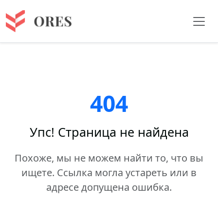
404
Упс! Страница не найдена
Похоже, мы не можем найти то, что вы
ищете. Ссылка могла устареть или в
адресе допущена ошибка.