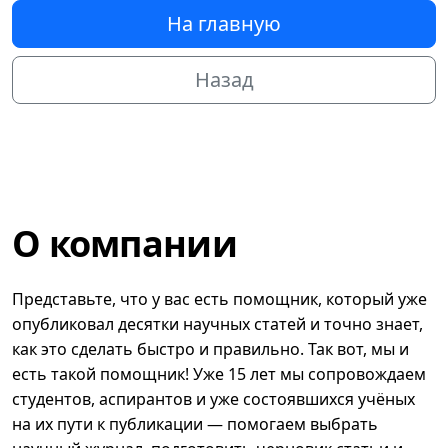
На главную
Назад
О компании
Представьте, что у вас есть помощник, который уже
опубликовал десятки научных статей и точно знает,
как это сделать быстро и правильно. Так вот, мы и
есть такой помощник! Уже 15 лет мы сопровождаем
студентов, аспирантов и уже состоявшихся учёных
на их пути к публикации — помогаем выбрать