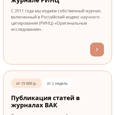
С 2011 года мы издаем собственный журнал,
включенный в Российский индекс научного
цитирования (РИНЦ) «Оригинальные
исследования».
от 15 000 р.
от 2 недель
Публикация статей в
журналах ВАК