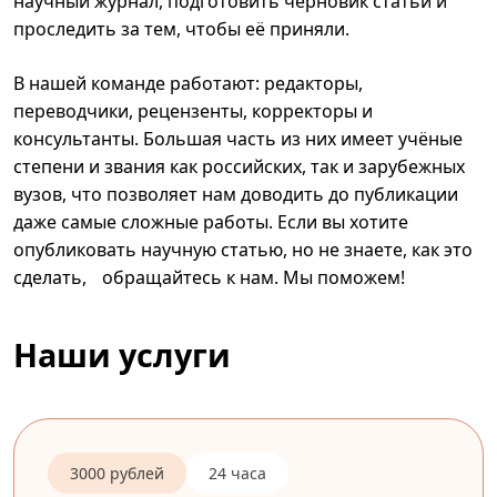
научный журнал, подготовить черновик статьи и
проследить за тем, чтобы её приняли.
В нашей команде работают: редакторы,
переводчики, рецензенты, корректоры и
консультанты. Большая часть из них имеет учёные
степени и звания как российских, так и зарубежных
вузов, что позволяет нам доводить до публикации
даже самые сложные работы. Если вы хотите
опубликовать научную статью, но не знаете, как это
сделать, обращайтесь к нам. Мы поможем!
Наши услуги
3000 рублей
24 часа