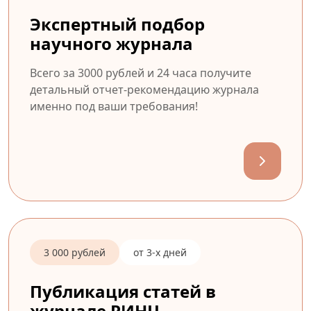
Экспертный подбор
научного журнала
Всего за 3000 рублей и 24 часа получите
детальный отчет-рекомендацию журнала
именно под ваши требования!
3 000 рублей
от 3-х дней
Публикация статей в
журнале РИНЦ