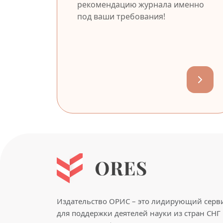
рекомендацию журнала именно
под ваши требования!
Издательство ОРИС – это лидирующий серв
для поддержки деятелей науки из стран СНГ 