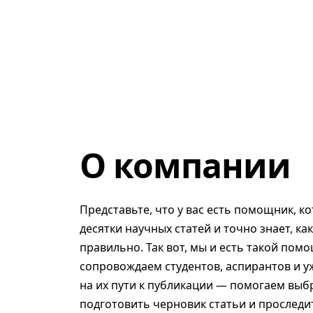
О компании
Представьте, что у вас есть помощник, к
десятки научных статей и точно знает, ка
правильно. Так вот, мы и есть такой помо
сопровождаем студентов, аспирантов и у
на их пути к публикации — помогаем выб
подготовить черновик статьи и проследит