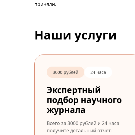
приняли.
Наши услуги
3000 рублей
24 часа
Экспертный
подбор научного
журнала
Всего за 3000 рублей и 24 часа
получите детальный отчет-