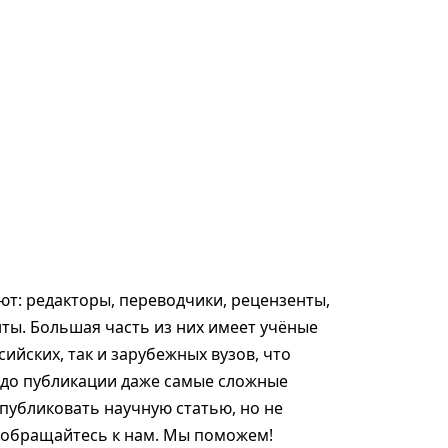
т: редакторы, переводчики, рецензенты,
ты. Большая часть из них имеет учёные
сийских, так и зарубежных вузов, что
 до публикации даже самые сложные
опубликовать научную статью, но не
, обращайтесь к нам. Мы поможем!