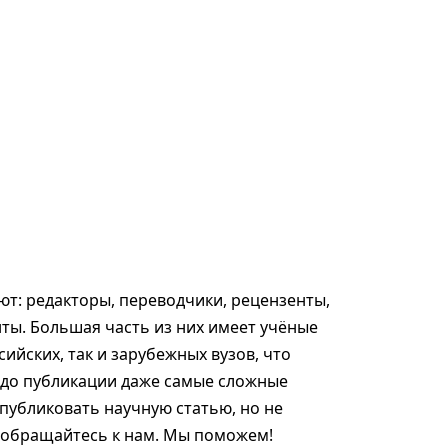
т: редакторы, переводчики, рецензенты,
ты. Большая часть из них имеет учёные
сийских, так и зарубежных вузов, что
 до публикации даже самые сложные
опубликовать научную статью, но не
, обращайтесь к нам. Мы поможем!