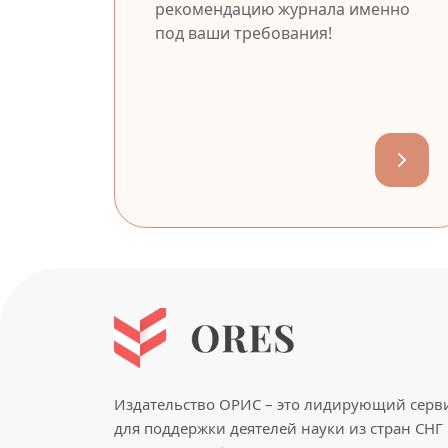
рекомендацию журнала именно
под ваши требования!
Издательство ОРИС – это лидирующий серв
для поддержки деятелей науки из стран СНГ 