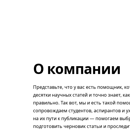
О компании
Представьте, что у вас есть помощник, к
десятки научных статей и точно знает, ка
правильно. Так вот, мы и есть такой помо
сопровождаем студентов, аспирантов и у
на их пути к публикации — помогаем выб
подготовить черновик статьи и проследит