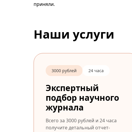
приняли.
Наши услуги
3000 рублей
24 часа
Экспертный
подбор научного
журнала
Всего за 3000 рублей и 24 часа
получите детальный отчет-