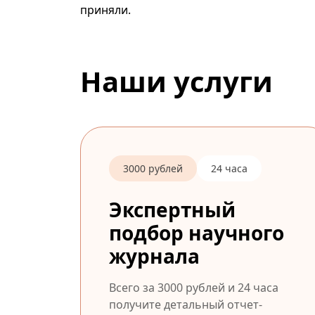
приняли.
Наши услуги
3000 рублей
24 часа
Экспертный
подбор научного
журнала
Всего за 3000 рублей и 24 часа
получите детальный отчет-