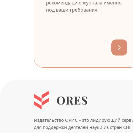
рекомендацию журнала именно
под ваши требования!
Издательство ОРИС – это лидирующий серв
для поддержки деятелей науки из стран СНГ 