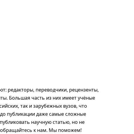
т: редакторы, переводчики, рецензенты,
ты. Большая часть из них имеет учёные
сийских, так и зарубежных вузов, что
 до публикации даже самые сложные
опубликовать научную статью, но не
, обращайтесь к нам. Мы поможем!