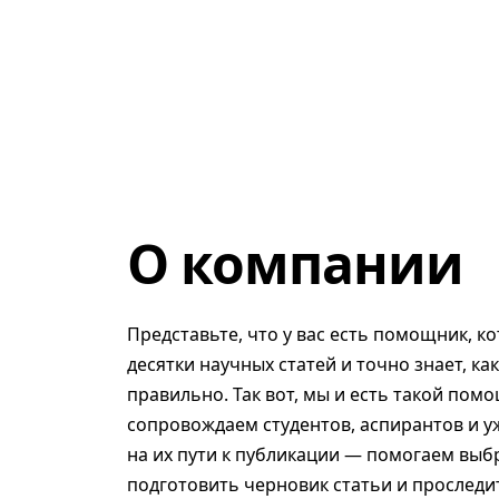
О компании
Представьте, что у вас есть помощник, к
десятки научных статей и точно знает, ка
правильно. Так вот, мы и есть такой помо
сопровождаем студентов, аспирантов и у
на их пути к публикации — помогаем выб
подготовить черновик статьи и проследит