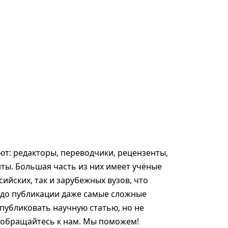
т: редакторы, переводчики, рецензенты,
ты. Большая часть из них имеет учёные
сийских, так и зарубежных вузов, что
 до публикации даже самые сложные
опубликовать научную статью, но не
, обращайтесь к нам. Мы поможем!