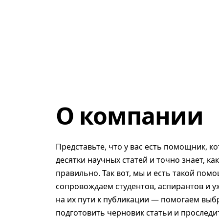
О компании
Представьте, что у вас есть помощник, к
десятки научных статей и точно знает, ка
правильно. Так вот, мы и есть такой помо
сопровождаем студентов, аспирантов и у
на их пути к публикации — помогаем выб
подготовить черновик статьи и проследит