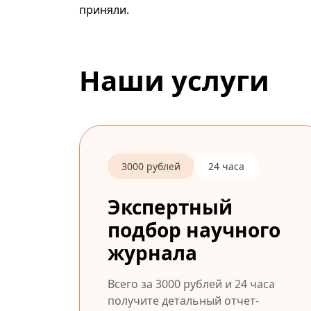
приняли.
Наши услуги
3000 рублей
24 часа
Экспертный
подбор научного
журнала
Всего за 3000 рублей и 24 часа
получите детальный отчет-