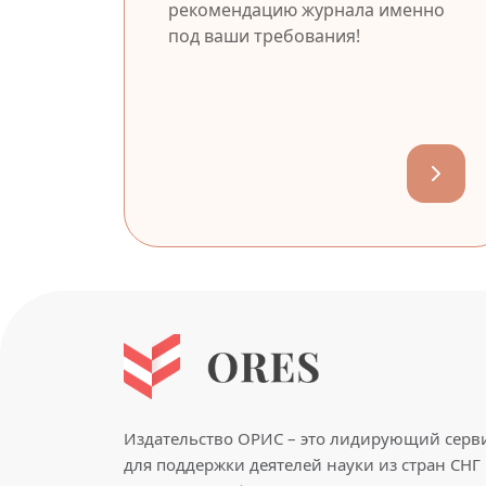
рекомендацию журнала именно
под ваши требования!
Издательство ОРИС – это лидирующий серв
для поддержки деятелей науки из стран СНГ 