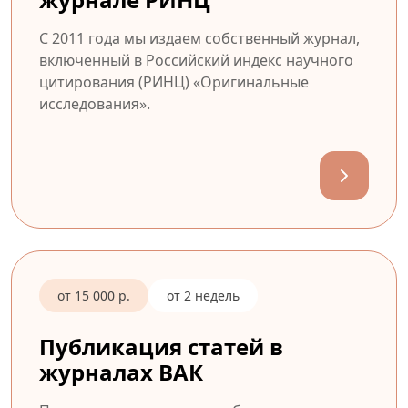
С 2011 года мы издаем собственный журнал,
включенный в Российский индекс научного
цитирования (РИНЦ) «Оригинальные
исследования».
от 15 000 р.
от 2 недель
Публикация статей в
журналах ВАК