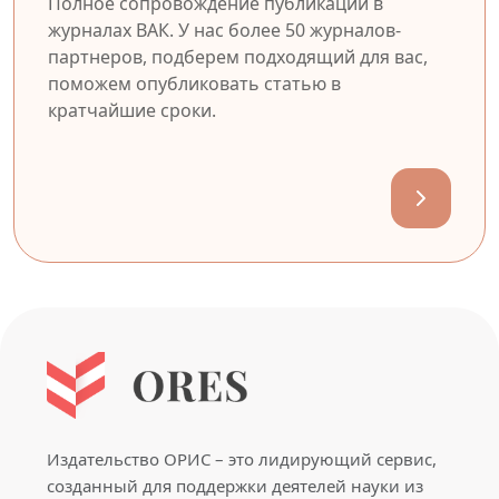
Полное сопровождение публикации в
журналах ВАК. У нас более 50 журналов-
партнеров, подберем подходящий для вас,
поможем опубликовать статью в
кратчайшие сроки.
Издательство ОРИС – это лидирующий сервис,
созданный для поддержки деятелей науки из