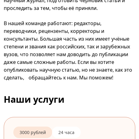
научный журнал, подготовить черновик статьи и
проследить за тем, чтобы её приняли.
В нашей команде работают: редакторы,
переводчики, рецензенты, корректоры и
консультанты. Большая часть из них имеет учёные
степени и звания как российских, так и зарубежных
вузов, что позволяет нам доводить до публикации
даже самые сложные работы. Если вы хотите
опубликовать научную статью, но не знаете, как это
сделать, обращайтесь к нам. Мы поможем!
Наши услуги
3000 рублей
24 часа