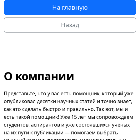
На главную
Назад
О компании
Представьте, что у вас есть помощник, который уже
опубликовал десятки научных статей и точно знает,
как это сделать быстро и правильно. Так вот, мы и
есть такой помощник! Уже 15 лет мы сопровождаем
студентов, аспирантов и уже состоявшихся учёных
на их пути к публикации — помогаем выбрать