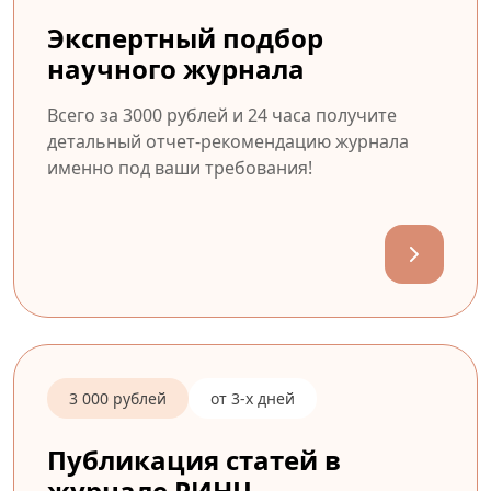
Экспертный подбор
научного журнала
Всего за 3000 рублей и 24 часа получите
детальный отчет-рекомендацию журнала
именно под ваши требования!
3 000 рублей
от 3-х дней
Публикация статей в
журнале РИНЦ