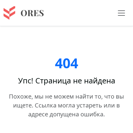
404
Упс! Страница не найдена
Похоже, мы не можем найти то, что вы
ищете. Ссылка могла устареть или в
адресе допущена ошибка.