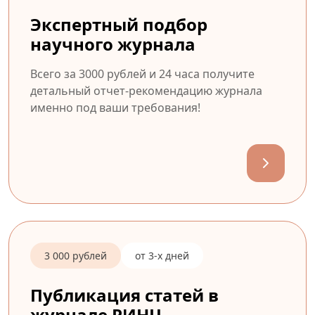
Экспертный подбор
научного журнала
Всего за 3000 рублей и 24 часа получите
детальный отчет-рекомендацию журнала
именно под ваши требования!
3 000 рублей
от 3-х дней
Публикация статей в
журнале РИНЦ