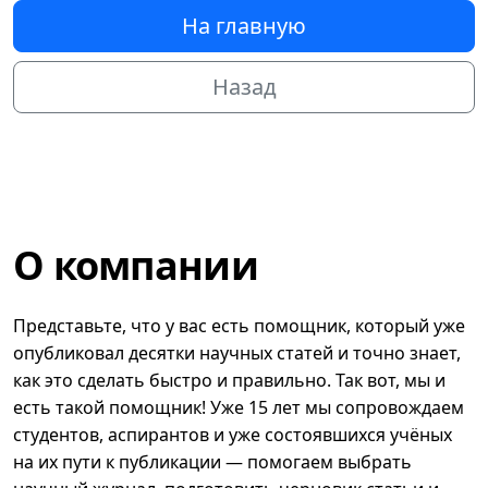
На главную
Назад
О компании
Представьте, что у вас есть помощник, который уже
опубликовал десятки научных статей и точно знает,
как это сделать быстро и правильно. Так вот, мы и
есть такой помощник! Уже 15 лет мы сопровождаем
студентов, аспирантов и уже состоявшихся учёных
на их пути к публикации — помогаем выбрать