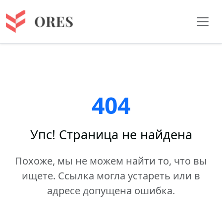
404
Упс! Страница не найдена
Похоже, мы не можем найти то, что вы
ищете. Ссылка могла устареть или в
адресе допущена ошибка.