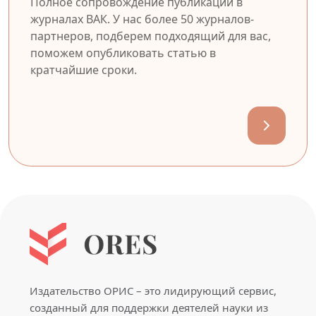
Полное сопровождение публикации в
журналах ВАК. У нас более 50 журналов-
партнеров, подберем подходящий для вас,
поможем опубликовать статью в
кратчайшие сроки.
Издательство ОРИС – это лидирующий сервис,
созданный для поддержки деятелей науки из