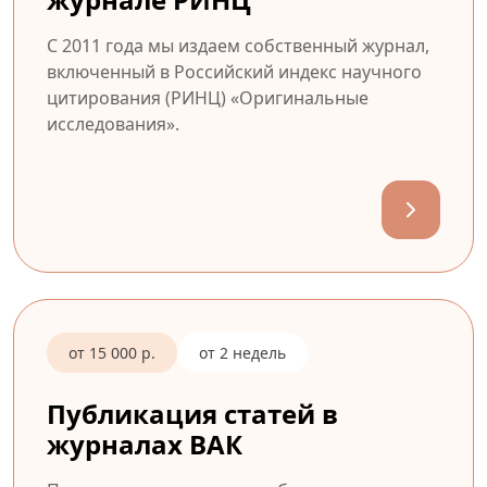
С 2011 года мы издаем собственный журнал,
включенный в Российский индекс научного
цитирования (РИНЦ) «Оригинальные
исследования».
от 15 000 р.
от 2 недель
Публикация статей в
журналах ВАК