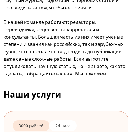
научный журнал, подготовить черновик статьи и
проследить за тем, чтобы её приняли.
В нашей команде работают: редакторы,
переводчики, рецензенты, корректоры и
консультанты. Большая часть из них имеет учёные
степени и звания как российских, так и зарубежных
вузов, что позволяет нам доводить до публикации
даже самые сложные работы. Если вы хотите
опубликовать научную статью, но не знаете, как это
сделать, обращайтесь к нам. Мы поможем!
Наши услуги
3000 рублей
24 часа