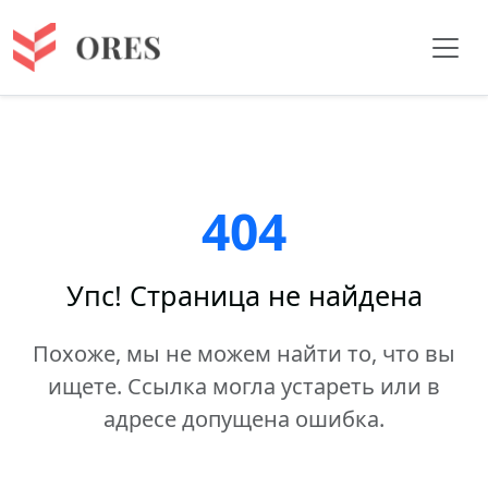
404
Упс! Страница не найдена
Похоже, мы не можем найти то, что вы
ищете. Ссылка могла устареть или в
адресе допущена ошибка.