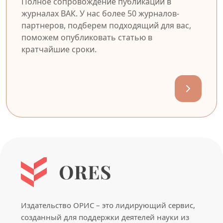
Полное сопровождение публикации в
журналах ВАК. У нас более 50 журналов-
партнеров, подберем подходящий для вас,
поможем опубликовать статью в
кратчайшие сроки.
Издательство ОРИС – это лидирующий сервис,
созданный для поддержки деятелей науки из