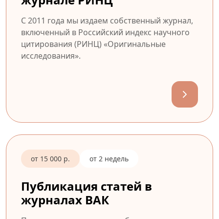
С 2011 года мы издаем собственный журнал,
включенный в Российский индекс научного
цитирования (РИНЦ) «Оригинальные
исследования».
от 15 000 р.
от 2 недель
Публикация статей в
журналах ВАК