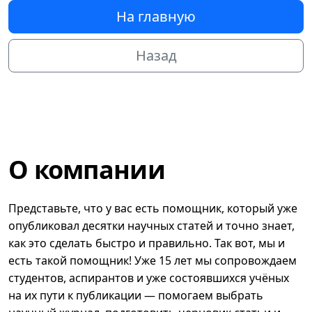
На главную
Назад
О компании
Представьте, что у вас есть помощник, который уже
опубликовал десятки научных статей и точно знает,
как это сделать быстро и правильно. Так вот, мы и
есть такой помощник! Уже 15 лет мы сопровождаем
студентов, аспирантов и уже состоявшихся учёных
на их пути к публикации — помогаем выбрать