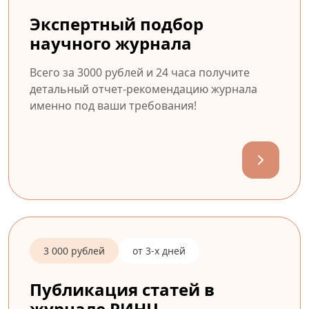
Экспертный подбор
научного журнала
Всего за 3000 рублей и 24 часа получите
детальный отчет-рекомендацию журнала
именно под ваши требования!
3 000 рублей
от 3-х дней
Публикация статей в
журнале РИНЦ