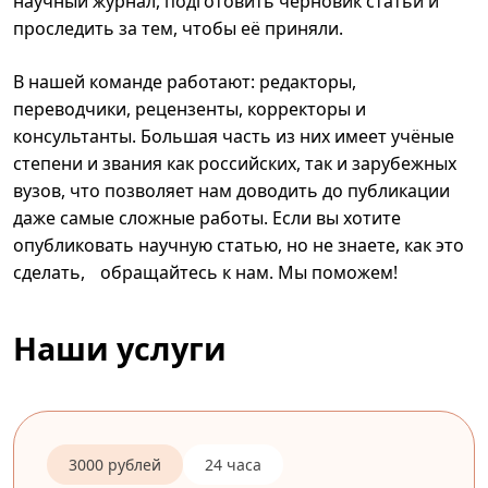
научный журнал, подготовить черновик статьи и
проследить за тем, чтобы её приняли.
В нашей команде работают: редакторы,
переводчики, рецензенты, корректоры и
консультанты. Большая часть из них имеет учёные
степени и звания как российских, так и зарубежных
вузов, что позволяет нам доводить до публикации
даже самые сложные работы. Если вы хотите
опубликовать научную статью, но не знаете, как это
сделать, обращайтесь к нам. Мы поможем!
Наши услуги
3000 рублей
24 часа