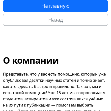
На главную
Назад
О компании
Представьте, что у вас есть помощник, который уже
опубликовал десятки научных статей и точно знает,
как это сделать быстро и правильно. Так вот, мы и
есть такой помощник! Уже 15 лет мы сопровождаем
студентов, аспирантов и уже состоявшихся учёных
на их пути к публикации — помогаем выбрать