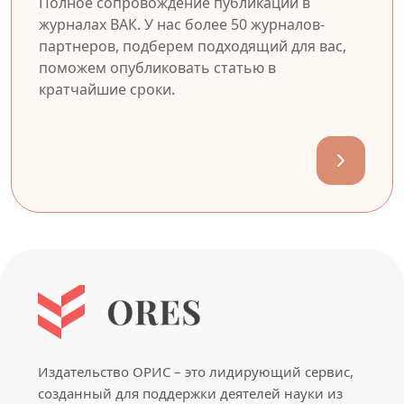
Полное сопровождение публикации в
журналах ВАК. У нас более 50 журналов-
партнеров, подберем подходящий для вас,
поможем опубликовать статью в
кратчайшие сроки.
Издательство ОРИС – это лидирующий сервис,
созданный для поддержки деятелей науки из