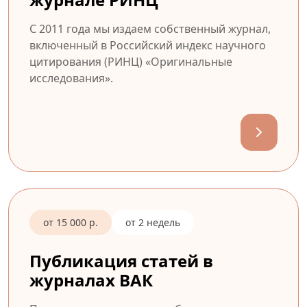
С 2011 года мы издаем собственный журнал,
включенный в Российский индекс научного
цитирования (РИНЦ) «Оригинальные
исследования».
от 15 000 р.
от 2 недель
Публикация статей в
журналах ВАК