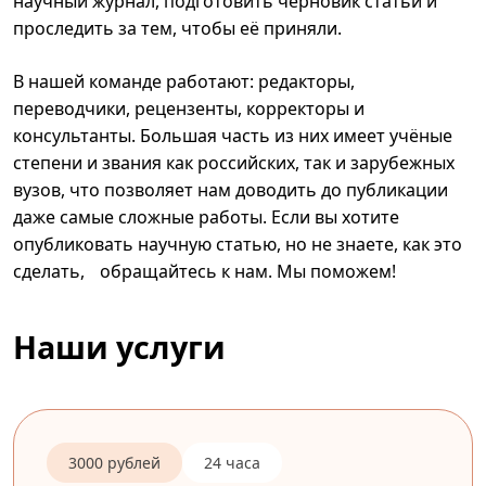
научный журнал, подготовить черновик статьи и
проследить за тем, чтобы её приняли.
В нашей команде работают: редакторы,
переводчики, рецензенты, корректоры и
консультанты. Большая часть из них имеет учёные
степени и звания как российских, так и зарубежных
вузов, что позволяет нам доводить до публикации
даже самые сложные работы. Если вы хотите
опубликовать научную статью, но не знаете, как это
сделать, обращайтесь к нам. Мы поможем!
Наши услуги
3000 рублей
24 часа