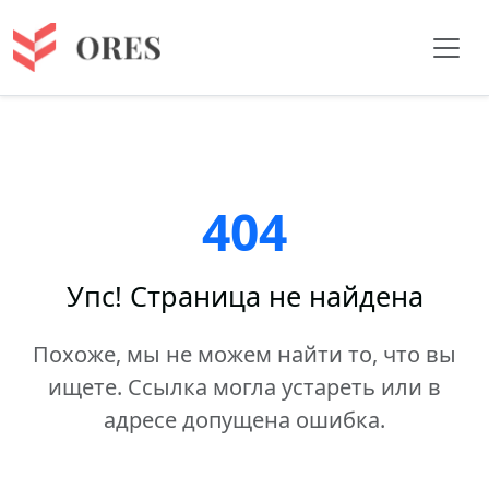
404
Упс! Страница не найдена
Похоже, мы не можем найти то, что вы
ищете. Ссылка могла устареть или в
адресе допущена ошибка.