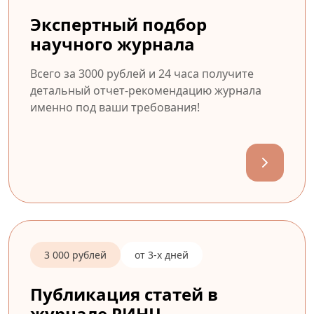
Экспертный подбор
научного журнала
Всего за 3000 рублей и 24 часа получите
детальный отчет-рекомендацию журнала
именно под ваши требования!
3 000 рублей
от 3-х дней
Публикация статей в
журнале РИНЦ