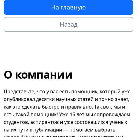
На главную
Назад
О компании
Представьте, что у вас есть помощник, который уже
опубликовал десятки научных статей и точно знает,
как это сделать быстро и правильно. Так вот, мы и
есть такой помощник! Уже 15 лет мы сопровождаем
студентов, аспирантов и уже состоявшихся учёных
на их пути к публикации — помогаем выбрать