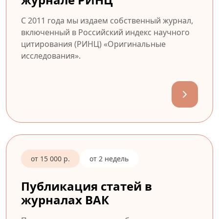
С 2011 года мы издаем собственный журнал,
включенный в Российский индекс научного
цитирования (РИНЦ) «Оригинальные
исследования».
от 15 000 р.
от 2 недель
Публикация статей в
журналах ВАК