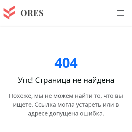
404
Упс! Страница не найдена
Похоже, мы не можем найти то, что вы
ищете. Ссылка могла устареть или в
адресе допущена ошибка.