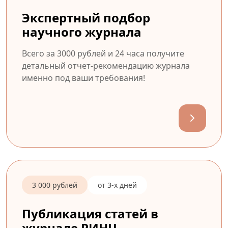
Экспертный подбор
научного журнала
Всего за 3000 рублей и 24 часа получите
детальный отчет-рекомендацию журнала
именно под ваши требования!
3 000 рублей
от 3-х дней
Публикация статей в
журнале РИНЦ