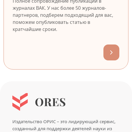
Полное сопровождение публикации в
журналах ВАК. У нас более 50 журналов-
партнеров, подберем подходящий для вас,
поможем опубликовать статью в
кратчайшие сроки.
Издательство ОРИС – это лидирующий сервис,
созданный для поддержки деятелей науки из