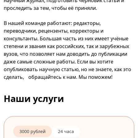
научный журнал, подготовить черновик статьи и
проследить за тем, чтобы её приняли.
В нашей команде работают: редакторы,
переводчики, рецензенты, корректоры и
консультанты. Большая часть из них имеет учёные
степени и звания как российских, так и зарубежных
вузов, что позволяет нам доводить до публикации
даже самые сложные работы. Если вы хотите
опубликовать научную статью, но не знаете, как это
сделать, обращайтесь к нам. Мы поможем!
Наши услуги
3000 рублей
24 часа