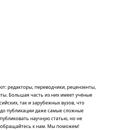
т: редакторы, переводчики, рецензенты,
ты. Большая часть из них имеет учёные
сийских, так и зарубежных вузов, что
 до публикации даже самые сложные
опубликовать научную статью, но не
, обращайтесь к нам. Мы поможем!