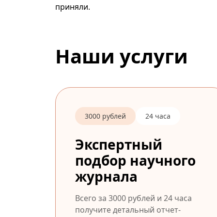
приняли.
Наши услуги
3000 рублей
24 часа
Экспертный
подбор научного
журнала
Всего за 3000 рублей и 24 часа
получите детальный отчет-