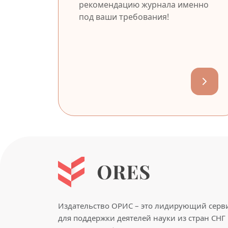
рекомендацию журнала именно
под ваши требования!
Издательство ОРИС – это лидирующий серв
для поддержки деятелей науки из стран СНГ 