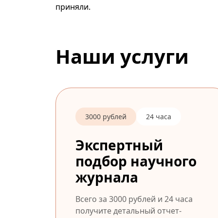
приняли.
Наши услуги
3000 рублей
24 часа
Экспертный
подбор научного
журнала
Всего за 3000 рублей и 24 часа
получите детальный отчет-