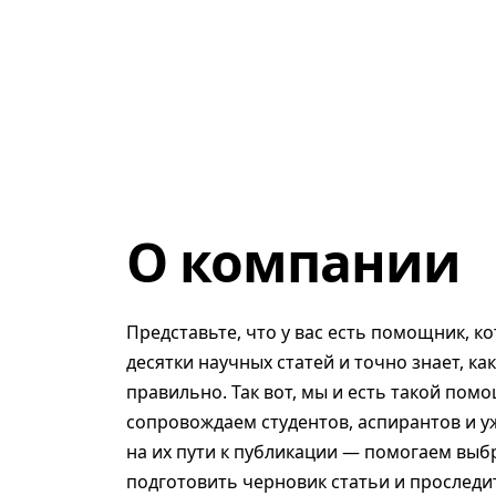
О компании
Представьте, что у вас есть помощник, к
десятки научных статей и точно знает, ка
правильно. Так вот, мы и есть такой помо
сопровождаем студентов, аспирантов и у
на их пути к публикации — помогаем выб
подготовить черновик статьи и проследит