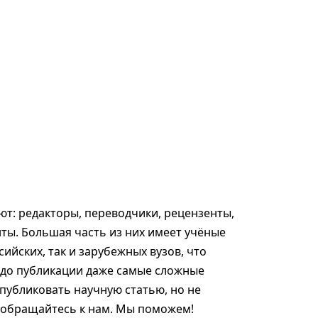
т: редакторы, переводчики, рецензенты,
ты. Большая часть из них имеет учёные
сийских, так и зарубежных вузов, что
 до публикации даже самые сложные
опубликовать научную статью, но не
, обращайтесь к нам. Мы поможем!