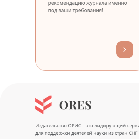
рекомендацию журнала именно
под ваши требования!
Издательство ОРИС – это лидирующий серв
для поддержки деятелей науки из стран СНГ 