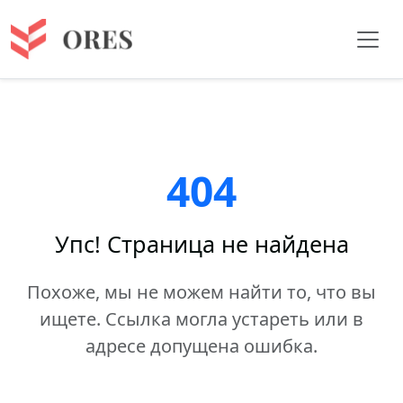
404
Упс! Страница не найдена
Похоже, мы не можем найти то, что вы
ищете. Ссылка могла устареть или в
адресе допущена ошибка.