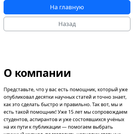
На главную
Назад
О компании
Представьте, что у вас есть помощник, который уже
опубликовал десятки научных статей и точно знает,
как это сделать быстро и правильно. Так вот, мы и
есть такой помощник! Уже 15 лет мы сопровождаем
студентов, аспирантов и уже состоявшихся учёных
на их пути к публикации — помогаем выбрать