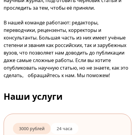
научный журнал, подготовить черновик статьи и
проследить за тем, чтобы её приняли.
В нашей команде работают: редакторы,
переводчики, рецензенты, корректоры и
консультанты. Большая часть из них имеет учёные
степени и звания как российских, так и зарубежных
вузов, что позволяет нам доводить до публикации
даже самые сложные работы. Если вы хотите
опубликовать научную статью, но не знаете, как это
сделать, обращайтесь к нам. Мы поможем!
Наши услуги
3000 рублей
24 часа