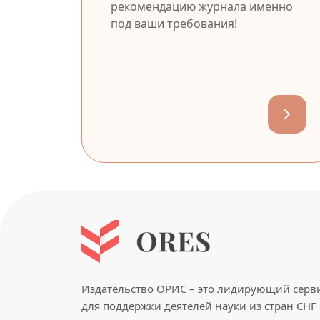
рекомендацию журнала именно
под ваши требования!
Издательство ОРИС – это лидирующий серв
для поддержки деятелей науки из стран СНГ 