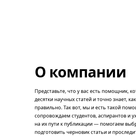
О компании
Представьте, что у вас есть помощник, к
десятки научных статей и точно знает, ка
правильно. Так вот, мы и есть такой помо
сопровождаем студентов, аспирантов и у
на их пути к публикации — помогаем выб
подготовить черновик статьи и проследит