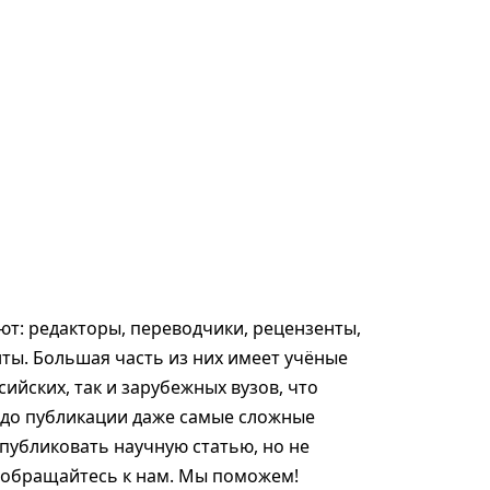
т: редакторы, переводчики, рецензенты,
ты. Большая часть из них имеет учёные
сийских, так и зарубежных вузов, что
 до публикации даже самые сложные
опубликовать научную статью, но не
, обращайтесь к нам. Мы поможем!