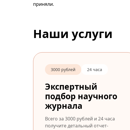
приняли.
Наши услуги
3000 рублей
24 часа
Экспертный
подбор научного
журнала
Всего за 3000 рублей и 24 часа
получите детальный отчет-