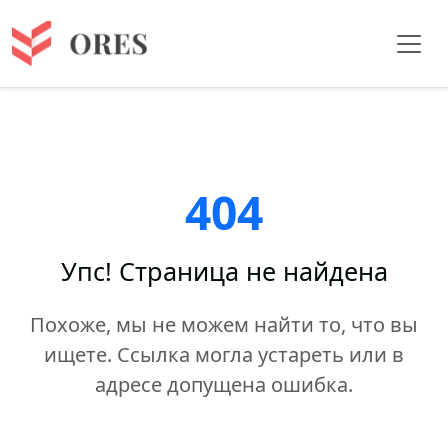
404
Упс! Страница не найдена
Похоже, мы не можем найти то, что вы
ищете. Ссылка могла устареть или в
адресе допущена ошибка.