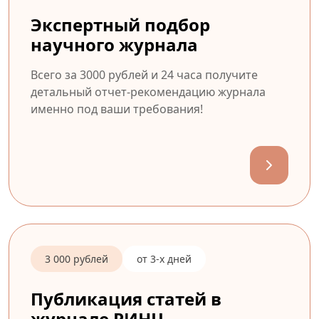
Экспертный подбор
научного журнала
Всего за 3000 рублей и 24 часа получите
детальный отчет-рекомендацию журнала
именно под ваши требования!
3 000 рублей
от 3-х дней
Публикация статей в
журнале РИНЦ