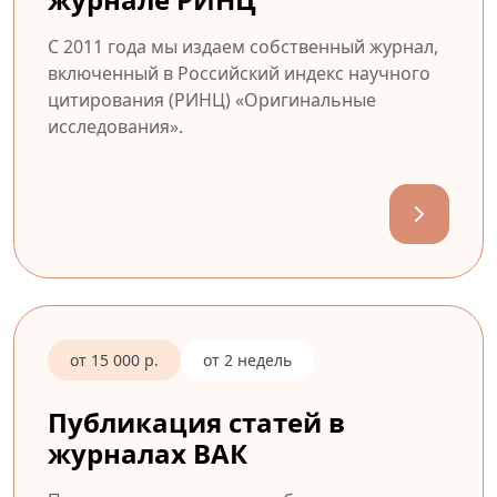
С 2011 года мы издаем собственный журнал,
включенный в Российский индекс научного
цитирования (РИНЦ) «Оригинальные
исследования».
от 15 000 р.
от 2 недель
Публикация статей в
журналах ВАК