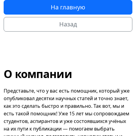
На главную
Назад
О компании
Представьте, что у вас есть помощник, который уже
опубликовал десятки научных статей и точно знает,
как это сделать быстро и правильно. Так вот, мы и
есть такой помощник! Уже 15 лет мы сопровождаем
студентов, аспирантов и уже состоявшихся учёных
на их пути к публикации — помогаем выбрать