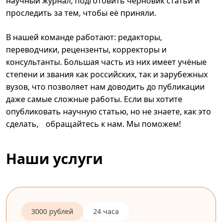
научный журнал, подготовить черновик статьи и
проследить за тем, чтобы её приняли.
В нашей команде работают: редакторы,
переводчики, рецензенты, корректоры и
консультанты. Большая часть из них имеет учёные
степени и звания как российских, так и зарубежных
вузов, что позволяет нам доводить до публикации
даже самые сложные работы. Если вы хотите
опубликовать научную статью, но не знаете, как это
сделать, обращайтесь к нам. Мы поможем!
Наши услуги
3000 рублей
24 часа