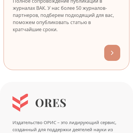
Полное сопровождение публикации в
журналах ВАК. У нас более 50 журналов-
партнеров, подберем подходящий для вас,
поможем опубликовать статью в
кратчайшие сроки.
Издательство ОРИС – это лидирующий сервис,
созданный для поддержки деятелей науки из