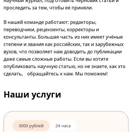
научный журнал, подготовить черновик статьи и
проследить за тем, чтобы её приняли.
В нашей команде работают: редакторы,
переводчики, рецензенты, корректоры и
консультанты. Большая часть из них имеет учёные
степени и звания как российских, так и зарубежных
вузов, что позволяет нам доводить до публикации
даже самые сложные работы. Если вы хотите
опубликовать научную статью, но не знаете, как это
сделать, обращайтесь к нам. Мы поможем!
Наши услуги
3000 рублей
24 часа