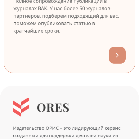
Полное сопровождение публикации в
журналах ВАК. У нас более 50 журналов-
партнеров, подберем подходящий для вас,
поможем опубликовать статью в
кратчайшие сроки.
Издательство ОРИС – это лидирующий сервис,
созданный для поддержки деятелей науки из