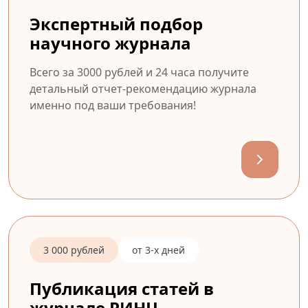
Экспертный подбор
научного журнала
Всего за 3000 рублей и 24 часа получите
детальный отчет-рекомендацию журнала
именно под ваши требования!
3 000 рублей
от 3-х дней
Публикация статей в
журнале РИНЦ