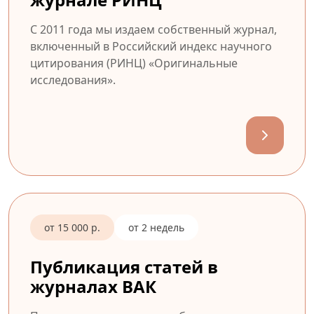
С 2011 года мы издаем собственный журнал,
включенный в Российский индекс научного
цитирования (РИНЦ) «Оригинальные
исследования».
от 15 000 р.
от 2 недель
Публикация статей в
журналах ВАК