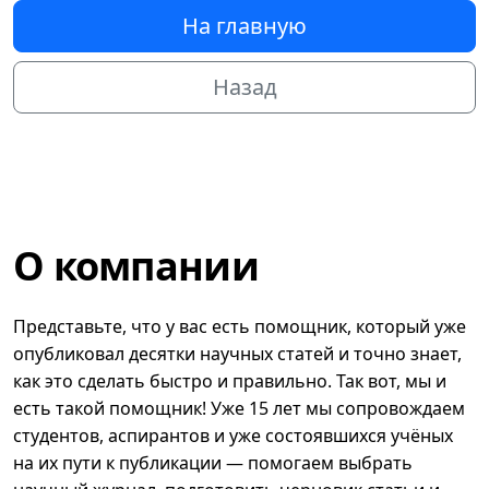
На главную
Назад
О компании
Представьте, что у вас есть помощник, который уже
опубликовал десятки научных статей и точно знает,
как это сделать быстро и правильно. Так вот, мы и
есть такой помощник! Уже 15 лет мы сопровождаем
студентов, аспирантов и уже состоявшихся учёных
на их пути к публикации — помогаем выбрать