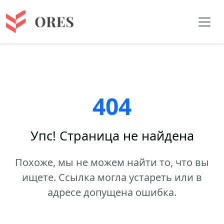
404
Упс! Страница не найдена
Похоже, мы не можем найти то, что вы
ищете. Ссылка могла устареть или в
адресе допущена ошибка.