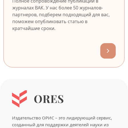
Полное сопровождение публикации в
журналах ВАК. У нас более 50 журналов-
партнеров, подберем подходящий для вас,
поможем опубликовать статью в
кратчайшие сроки.
Издательство ОРИС – это лидирующий сервис,
созданный для поддержки деятелей науки из