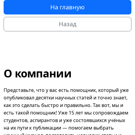
На главную
Назад
О компании
Представьте, что у вас есть помощник, который уже
опубликовал десятки научных статей и точно знает,
как это сделать быстро и правильно. Так вот, мы и
есть такой помощник! Уже 15 лет мы сопровождаем
студентов, аспирантов и уже состоявшихся учёных
на их пути к публикации — помогаем выбрать