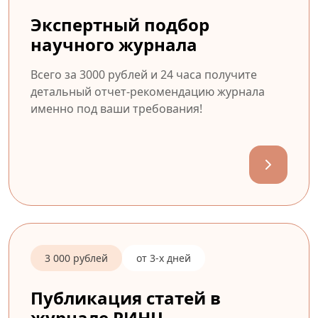
Экспертный подбор
научного журнала
Всего за 3000 рублей и 24 часа получите
детальный отчет-рекомендацию журнала
именно под ваши требования!
3 000 рублей
от 3-х дней
Публикация статей в
журнале РИНЦ