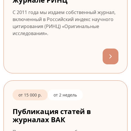
С 2011 года мы издаем собственный журнал,
включенный в Российский индекс научного
цитирования (РИНЦ) «Оригинальные
исследования».
от 15 000 р.
от 2 недель
Публикация статей в
журналах ВАК