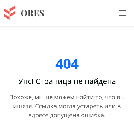
404
Упс! Страница не найдена
Похоже, мы не можем найти то, что вы
ищете. Ссылка могла устареть или в
адресе допущена ошибка.