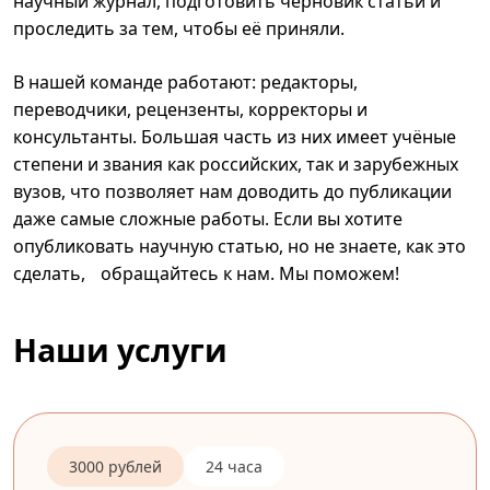
научный журнал, подготовить черновик статьи и
проследить за тем, чтобы её приняли.
В нашей команде работают: редакторы,
переводчики, рецензенты, корректоры и
консультанты. Большая часть из них имеет учёные
степени и звания как российских, так и зарубежных
вузов, что позволяет нам доводить до публикации
даже самые сложные работы. Если вы хотите
опубликовать научную статью, но не знаете, как это
сделать, обращайтесь к нам. Мы поможем!
Наши услуги
3000 рублей
24 часа