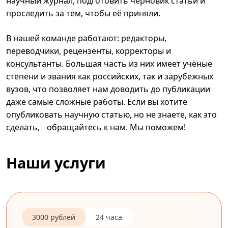
научный журнал, подготовить черновик статьи и
проследить за тем, чтобы её приняли.
В нашей команде работают: редакторы,
переводчики, рецензенты, корректоры и
консультанты. Большая часть из них имеет учёные
степени и звания как российских, так и зарубежных
вузов, что позволяет нам доводить до публикации
даже самые сложные работы. Если вы хотите
опубликовать научную статью, но не знаете, как это
сделать, обращайтесь к нам. Мы поможем!
Наши услуги
3000 рублей
24 часа