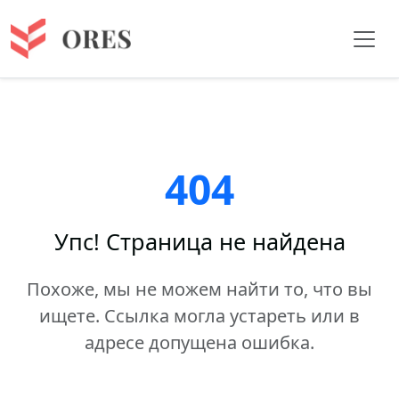
404
Упс! Страница не найдена
Похоже, мы не можем найти то, что вы
ищете. Ссылка могла устареть или в
адресе допущена ошибка.