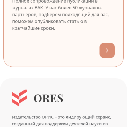
Полное сопровождение публикации в
журналах ВАК. У нас более 50 журналов-
партнеров, подберем подходящий для вас,
поможем опубликовать статью в
кратчайшие сроки.
Издательство ОРИС – это лидирующий сервис,
созданный для поддержки деятелей науки из