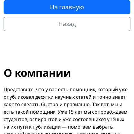
На главную
Назад
О компании
Представьте, что у вас есть помощник, который уже
опубликовал десятки научных статей и точно знает,
как это сделать быстро и правильно. Так вот, мы и
есть такой помощник! Уже 15 лет мы сопровождаем
студентов, аспирантов и уже состоявшихся учёных
на их пути к публикации — помогаем выбрать