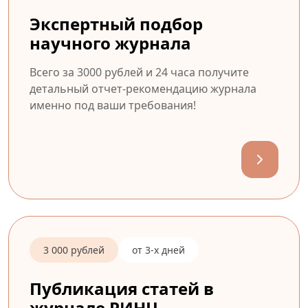
Экспертный подбор
научного журнала
Всего за 3000 рублей и 24 часа получите
детальный отчет-рекомендацию журнала
именно под ваши требования!
3 000 рублей
от 3-х дней
Публикация статей в
журнале РИНЦ