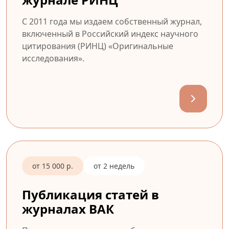
С 2011 года мы издаем собственный журнал,
включенный в Российский индекс научного
цитирования (РИНЦ) «Оригинальные
исследования».
от 15 000 р.
от 2 недель
Публикация статей в
журналах ВАК