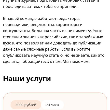
научный журнал, подготовить черновик статьи и
проследить за тем, чтобы её приняли.
В нашей команде работают: редакторы,
переводчики, рецензенты, корректоры и
консультанты. Большая часть из них имеет учёные
степени и звания как российских, так и зарубежных
вузов, что позволяет нам доводить до публикации
даже самые сложные работы. Если вы хотите
опубликовать научную статью, но не знаете, как это
сделать, обращайтесь к нам. Мы поможем!
Наши услуги
3000 рублей
24 часа