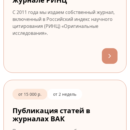
С 2011 года мы издаем собственный журнал,
включенный в Российский индекс научного
цитирования (РИНЦ) «Оригинальные
исследования».
от 15 000 р.
от 2 недель
Публикация статей в
журналах ВАК