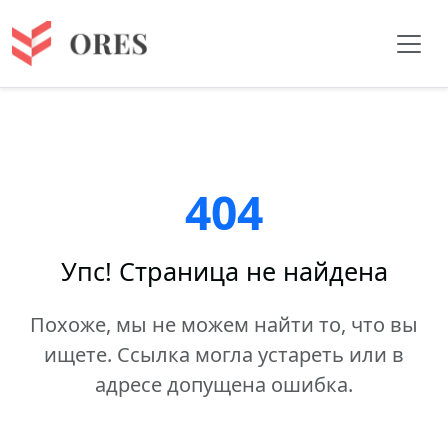
404
Упс! Страница не найдена
Похоже, мы не можем найти то, что вы
ищете. Ссылка могла устареть или в
адресе допущена ошибка.