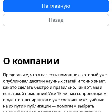
На главную
Назад
О компании
Представьте, что у вас есть помощник, который уже
опубликовал десятки научных статей и точно знает,
как это сделать быстро и правильно. Так вот, мы и
есть такой помощник! Уже 15 лет мы сопровождаем
студентов, аспирантов и уже состоявшихся учёных
на их пути к публикации — помогаем выбрать