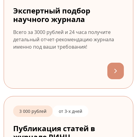
Экспертный подбор
научного журнала
Всего за 3000 рублей и 24 часа получите
детальный отчет-рекомендацию журнала
именно под ваши требования!
3 000 рублей
от 3-х дней
Публикация статей в
журнале РИНЦ