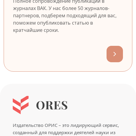
Полное сопровождение публикации в
журналах ВАК. У нас более 50 журналов-
партнеров, подберем подходящий для вас,
поможем опубликовать статью в
кратчайшие сроки.
Издательство ОРИС – это лидирующий сервис,
созданный для поддержки деятелей науки из