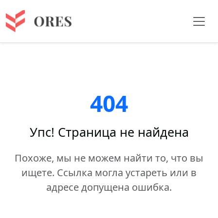
404
Упс! Страница не найдена
Похоже, мы не можем найти то, что вы
ищете. Ссылка могла устареть или в
адресе допущена ошибка.