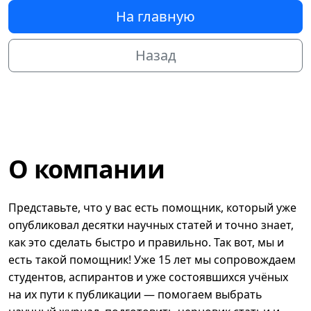
На главную
Назад
О компании
Представьте, что у вас есть помощник, который уже
опубликовал десятки научных статей и точно знает,
как это сделать быстро и правильно. Так вот, мы и
есть такой помощник! Уже 15 лет мы сопровождаем
студентов, аспирантов и уже состоявшихся учёных
на их пути к публикации — помогаем выбрать