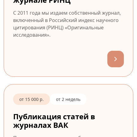
С 2011 года мы издаем собственный журнал,
включенный в Российский индекс научного
цитирования (РИНЦ) «Оригинальные
исследования».
от 15 000 р.
от 2 недель
Публикация статей в
журналах ВАК