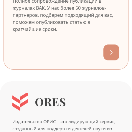
Полное сопровождение публикации в
журналах ВАК. У нас более 50 журналов-
партнеров, подберем подходящий для вас,
поможем опубликовать статью в
кратчайшие сроки.
Издательство ОРИС – это лидирующий сервис,
созданный для поддержки деятелей науки из