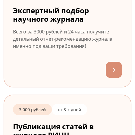
Экспертный подбор
научного журнала
Всего за 3000 рублей и 24 часа получите
детальный отчет-рекомендацию журнала
именно под ваши требования!
3 000 рублей
от 3-х дней
Публикация статей в
журнале РИНЦ