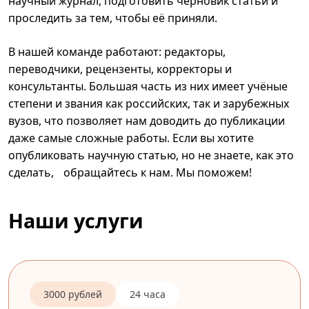
научный журнал, подготовить черновик статьи и
проследить за тем, чтобы её приняли.
В нашей команде работают: редакторы,
переводчики, рецензенты, корректоры и
консультанты. Большая часть из них имеет учёные
степени и звания как российских, так и зарубежных
вузов, что позволяет нам доводить до публикации
даже самые сложные работы. Если вы хотите
опубликовать научную статью, но не знаете, как это
сделать, обращайтесь к нам. Мы поможем!
Наши услуги
3000 рублей
24 часа