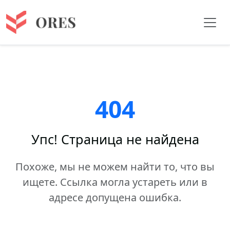
404
Упс! Страница не найдена
Похоже, мы не можем найти то, что вы
ищете. Ссылка могла устареть или в
адресе допущена ошибка.