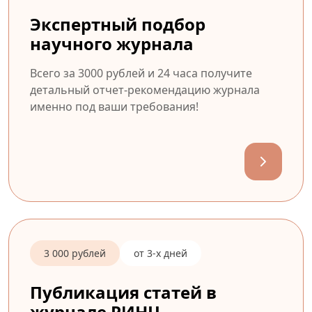
Экспертный подбор
научного журнала
Всего за 3000 рублей и 24 часа получите
детальный отчет-рекомендацию журнала
именно под ваши требования!
3 000 рублей
от 3-х дней
Публикация статей в
журнале РИНЦ