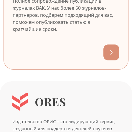
Полное сопровождение публикации в
журналах ВАК. У нас более 50 журналов-
партнеров, подберем подходящий для вас,
поможем опубликовать статью в
кратчайшие сроки.
Издательство ОРИС – это лидирующий сервис,
созданный для поддержки деятелей науки из