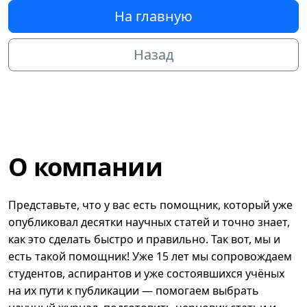
На главную
Назад
О компании
Представьте, что у вас есть помощник, который уже
опубликовал десятки научных статей и точно знает,
как это сделать быстро и правильно. Так вот, мы и
есть такой помощник! Уже 15 лет мы сопровождаем
студентов, аспирантов и уже состоявшихся учёных
на их пути к публикации — помогаем выбрать