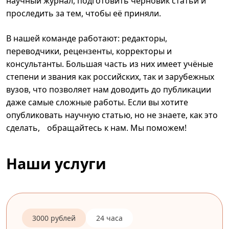
научный журнал, подготовить черновик статьи и
проследить за тем, чтобы её приняли.
В нашей команде работают: редакторы,
переводчики, рецензенты, корректоры и
консультанты. Большая часть из них имеет учёные
степени и звания как российских, так и зарубежных
вузов, что позволяет нам доводить до публикации
даже самые сложные работы. Если вы хотите
опубликовать научную статью, но не знаете, как это
сделать, обращайтесь к нам. Мы поможем!
Наши услуги
3000 рублей
24 часа