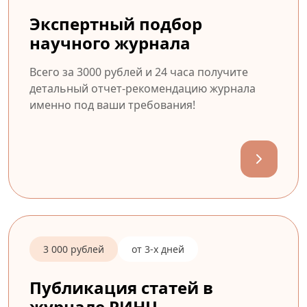
Экспертный подбор
научного журнала
Всего за 3000 рублей и 24 часа получите
детальный отчет-рекомендацию журнала
именно под ваши требования!
3 000 рублей
от 3-х дней
Публикация статей в
журнале РИНЦ