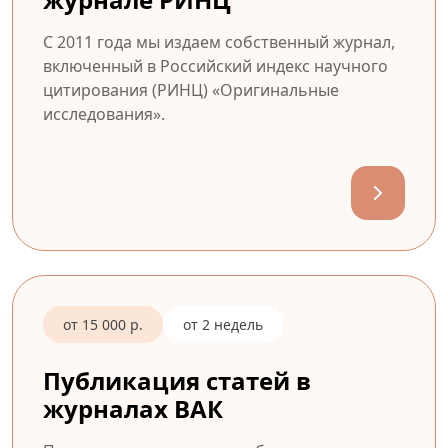
С 2011 года мы издаем собственный журнал,
включенный в Российский индекс научного
цитирования (РИНЦ) «Оригинальные
исследования».
от 15 000 р.
от 2 недель
Публикация статей в
журналах ВАК