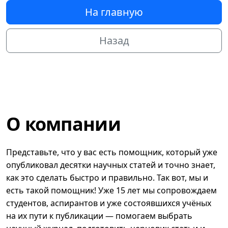
На главную
Назад
О компании
Представьте, что у вас есть помощник, который уже
опубликовал десятки научных статей и точно знает,
как это сделать быстро и правильно. Так вот, мы и
есть такой помощник! Уже 15 лет мы сопровождаем
студентов, аспирантов и уже состоявшихся учёных
на их пути к публикации — помогаем выбрать