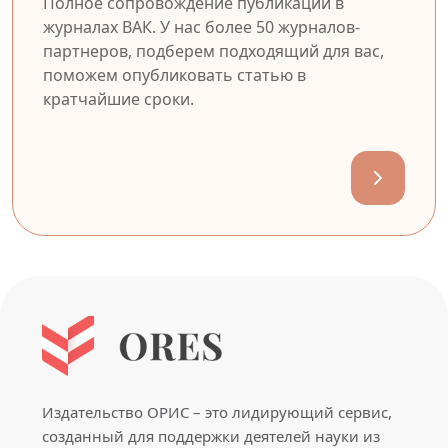
Полное сопровождение публикации в
журналах ВАК. У нас более 50 журналов-
партнеров, подберем подходящий для вас,
поможем опубликовать статью в
кратчайшие сроки.
Издательство ОРИС – это лидирующий сервис,
созданный для поддержки деятелей науки из