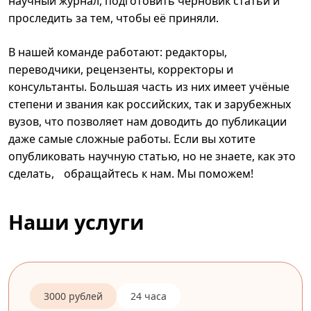
научный журнал, подготовить черновик статьи и
проследить за тем, чтобы её приняли.
В нашей команде работают: редакторы,
переводчики, рецензенты, корректоры и
консультанты. Большая часть из них имеет учёные
степени и звания как российских, так и зарубежных
вузов, что позволяет нам доводить до публикации
даже самые сложные работы. Если вы хотите
опубликовать научную статью, но не знаете, как это
сделать, обращайтесь к нам. Мы поможем!
Наши услуги
3000 рублей
24 часа