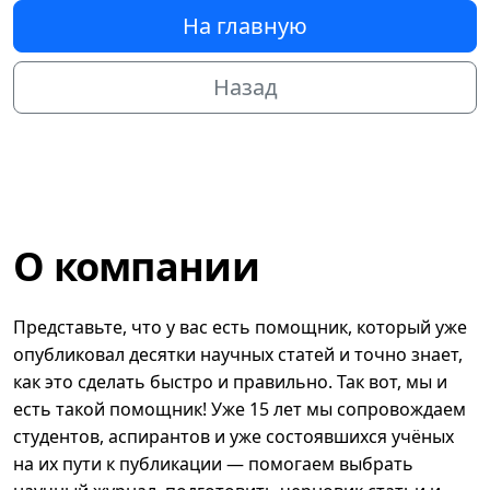
На главную
Назад
О компании
Представьте, что у вас есть помощник, который уже
опубликовал десятки научных статей и точно знает,
как это сделать быстро и правильно. Так вот, мы и
есть такой помощник! Уже 15 лет мы сопровождаем
студентов, аспирантов и уже состоявшихся учёных
на их пути к публикации — помогаем выбрать