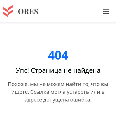
404
Упс! Страница не найдена
Похоже, мы не можем найти то, что вы
ищете. Ссылка могла устареть или в
адресе допущена ошибка.