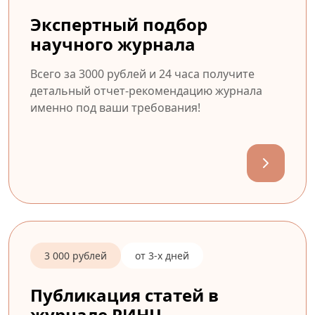
Экспертный подбор
научного журнала
Всего за 3000 рублей и 24 часа получите
детальный отчет-рекомендацию журнала
именно под ваши требования!
3 000 рублей
от 3-х дней
Публикация статей в
журнале РИНЦ