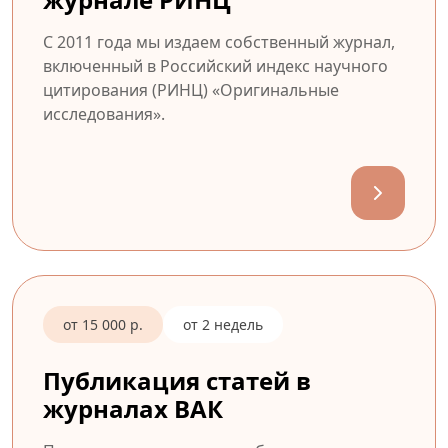
С 2011 года мы издаем собственный журнал,
включенный в Российский индекс научного
цитирования (РИНЦ) «Оригинальные
исследования».
от 15 000 р.
от 2 недель
Публикация статей в
журналах ВАК