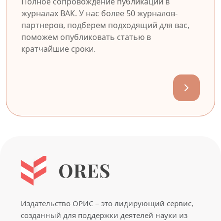
Полное сопровождение публикации в
журналах ВАК. У нас более 50 журналов-
партнеров, подберем подходящий для вас,
поможем опубликовать статью в
кратчайшие сроки.
Издательство ОРИС – это лидирующий сервис,
созданный для поддержки деятелей науки из