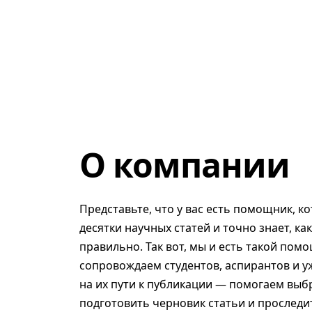
О компании
Представьте, что у вас есть помощник, к
десятки научных статей и точно знает, ка
правильно. Так вот, мы и есть такой помо
сопровождаем студентов, аспирантов и у
на их пути к публикации — помогаем выб
подготовить черновик статьи и проследит