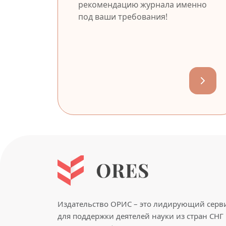
рекомендацию журнала именно
под ваши требования!
Издательство ОРИС – это лидирующий серв
для поддержки деятелей науки из стран СНГ 