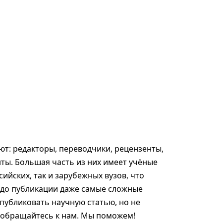
т: редакторы, переводчики, рецензенты,
ты. Большая часть из них имеет учёные
сийских, так и зарубежных вузов, что
 до публикации даже самые сложные
опубликовать научную статью, но не
, обращайтесь к нам. Мы поможем!