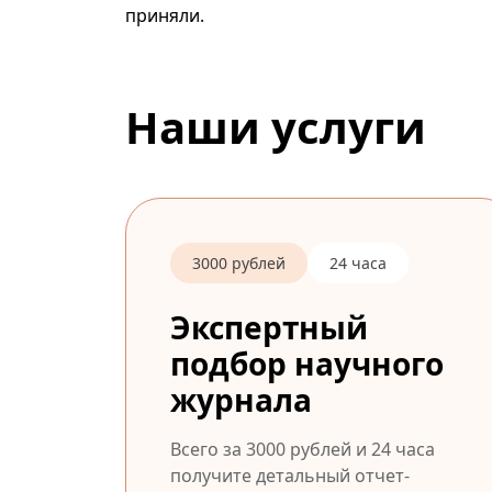
приняли.
Наши услуги
3000 рублей
24 часа
Экспертный
подбор научного
журнала
Всего за 3000 рублей и 24 часа
получите детальный отчет-