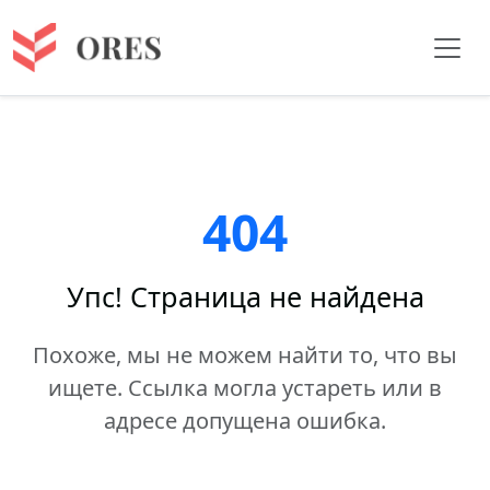
404
Упс! Страница не найдена
Похоже, мы не можем найти то, что вы
ищете. Ссылка могла устареть или в
адресе допущена ошибка.