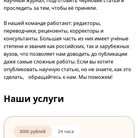
научный журнал, подготовить черновик статьи и
проследить за тем, чтобы её приняли.
В нашей команде работают: редакторы,
переводчики, рецензенты, корректоры и
консультанты. Большая часть из них имеет учёные
степени и звания как российских, так и зарубежных
вузов, что позволяет нам доводить до публикации
даже самые сложные работы. Если вы хотите
опубликовать научную статью, но не знаете, как это
сделать, обращайтесь к нам. Мы поможем!
Наши услуги
3000 рублей
24 часа