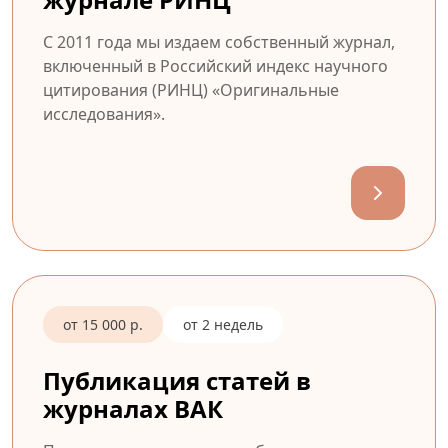
С 2011 года мы издаем собственный журнал,
включенный в Российский индекс научного
цитирования (РИНЦ) «Оригинальные
исследования».
от 15 000 р.
от 2 недель
Публикация статей в
журналах ВАК