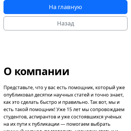
На главную
Назад
О компании
Представьте, что у вас есть помощник, который уже
опубликовал десятки научных статей и точно знает,
как это сделать быстро и правильно. Так вот, мы и
есть такой помощник! Уже 15 лет мы сопровождаем
студентов, аспирантов и уже состоявшихся учёных
на их пути к публикации — помогаем выбрать