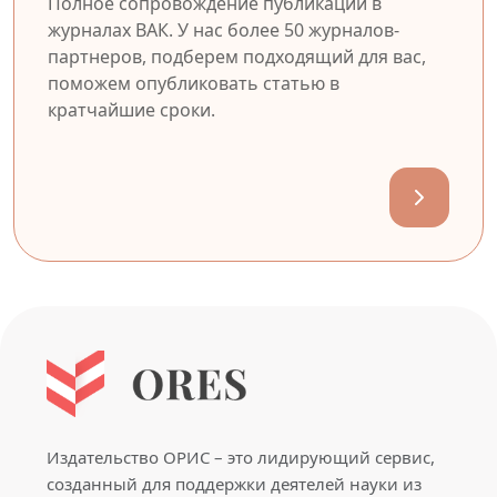
Полное сопровождение публикации в
журналах ВАК. У нас более 50 журналов-
партнеров, подберем подходящий для вас,
поможем опубликовать статью в
кратчайшие сроки.
Издательство ОРИС – это лидирующий сервис,
созданный для поддержки деятелей науки из