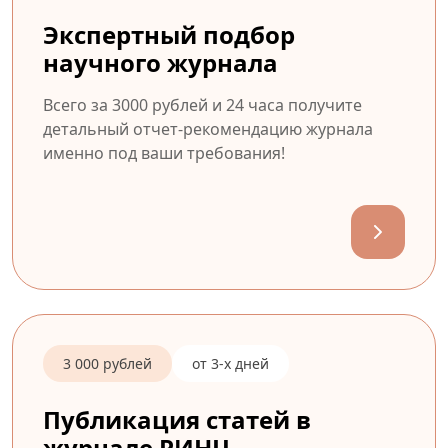
Экспертный подбор
научного журнала
Всего за 3000 рублей и 24 часа получите
детальный отчет-рекомендацию журнала
именно под ваши требования!
3 000 рублей
от 3-х дней
Публикация статей в
журнале РИНЦ