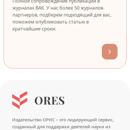
Полное сопровождение публикации в
журналах ВАК. У нас более 50 журналов-
партнеров, подберем подходящий для вас,
поможем опубликовать статью в
кратчайшие сроки.
Издательство ОРИС – это лидирующий сервис,
созданный для поддержки деятелей науки из