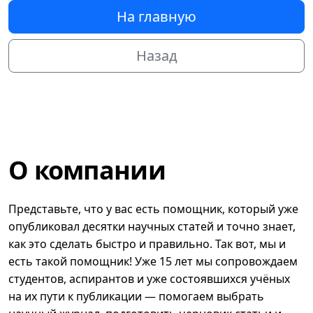
На главную
Назад
О компании
Представьте, что у вас есть помощник, который уже
опубликовал десятки научных статей и точно знает,
как это сделать быстро и правильно. Так вот, мы и
есть такой помощник! Уже 15 лет мы сопровождаем
студентов, аспирантов и уже состоявшихся учёных
на их пути к публикации — помогаем выбрать