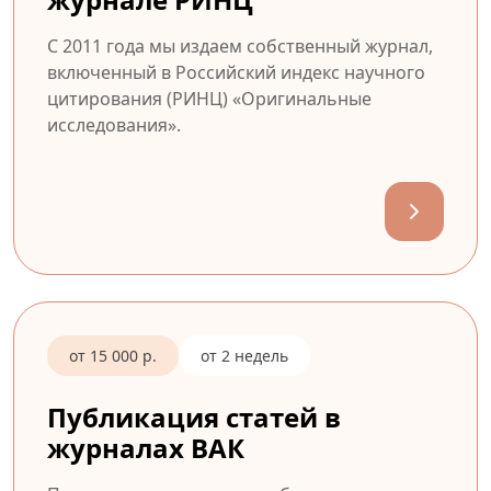
С 2011 года мы издаем собственный журнал,
включенный в Российский индекс научного
цитирования (РИНЦ) «Оригинальные
исследования».
от 15 000 р.
от 2 недель
Публикация статей в
журналах ВАК