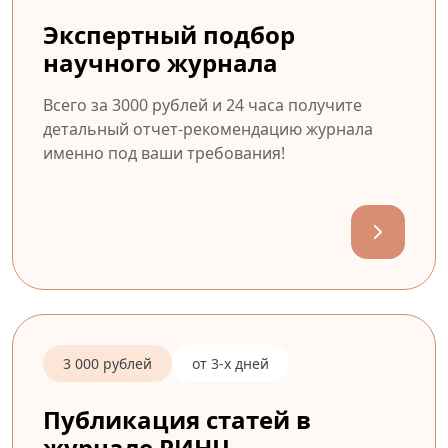
Экспертный подбор
научного журнала
Всего за 3000 рублей и 24 часа получите
детальный отчет-рекомендацию журнала
именно под ваши требования!
3 000 рублей
от 3-х дней
Публикация статей в
журнале РИНЦ