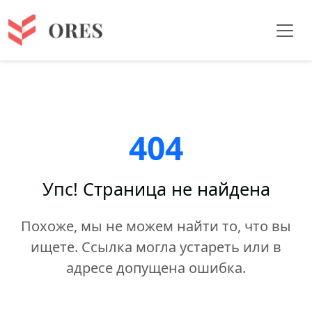
404
Упс! Страница не найдена
Похоже, мы не можем найти то, что вы
ищете. Ссылка могла устареть или в
адресе допущена ошибка.