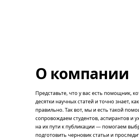
О компании
Представьте, что у вас есть помощник, к
десятки научных статей и точно знает, ка
правильно. Так вот, мы и есть такой помо
сопровождаем студентов, аспирантов и у
на их пути к публикации — помогаем выб
подготовить черновик статьи и проследит