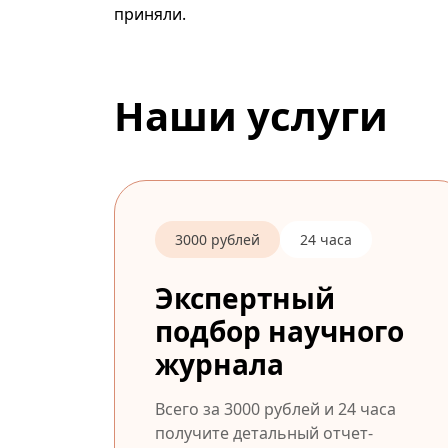
приняли.
Наши услуги
3000 рублей
24 часа
Экспертный
подбор научного
журнала
Всего за 3000 рублей и 24 часа
получите детальный отчет-