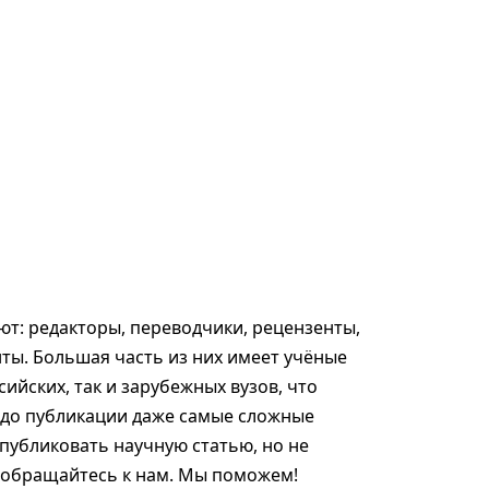
т: редакторы, переводчики, рецензенты,
ты. Большая часть из них имеет учёные
сийских, так и зарубежных вузов, что
 до публикации даже самые сложные
опубликовать научную статью, но не
, обращайтесь к нам. Мы поможем!