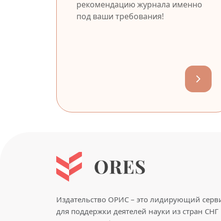
рекомендацию журнала именно
под ваши требования!
Издательство ОРИС – это лидирующий серв
для поддержки деятелей науки из стран СНГ 