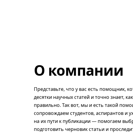
О компании
Представьте, что у вас есть помощник, к
десятки научных статей и точно знает, ка
правильно. Так вот, мы и есть такой помо
сопровождаем студентов, аспирантов и у
на их пути к публикации — помогаем выб
подготовить черновик статьи и проследит