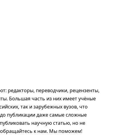
т: редакторы, переводчики, рецензенты,
ты. Большая часть из них имеет учёные
сийских, так и зарубежных вузов, что
 до публикации даже самые сложные
опубликовать научную статью, но не
, обращайтесь к нам. Мы поможем!