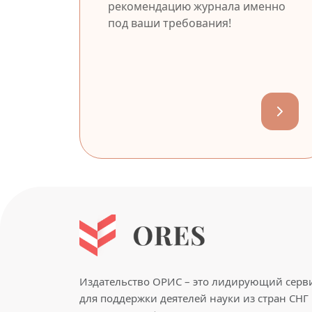
рекомендацию журнала именно
под ваши требования!
Издательство ОРИС – это лидирующий серв
для поддержки деятелей науки из стран СНГ 