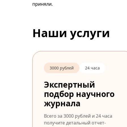
приняли.
Наши услуги
3000 рублей
24 часа
Экспертный
подбор научного
журнала
Всего за 3000 рублей и 24 часа
получите детальный отчет-