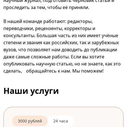
научный журнал, подготовить черновик статьи и
проследить за тем, чтобы её приняли.
В нашей команде работают: редакторы,
переводчики, рецензенты, корректоры и
консультанты. Большая часть из них имеет учёные
степени и звания как российских, так и зарубежных
вузов, что позволяет нам доводить до публикации
даже самые сложные работы. Если вы хотите
опубликовать научную статью, но не знаете, как это
сделать, обращайтесь к нам. Мы поможем!
Наши услуги
3000 рублей
24 часа