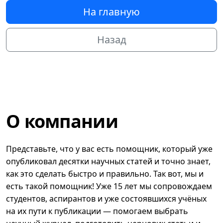
На главную
Назад
О компании
Представьте, что у вас есть помощник, который уже
опубликовал десятки научных статей и точно знает,
как это сделать быстро и правильно. Так вот, мы и
есть такой помощник! Уже 15 лет мы сопровождаем
студентов, аспирантов и уже состоявшихся учёных
на их пути к публикации — помогаем выбрать