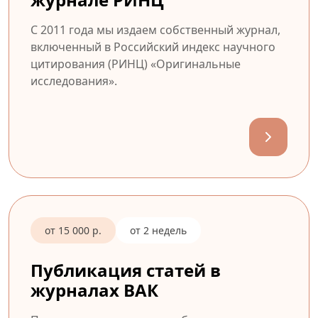
С 2011 года мы издаем собственный журнал,
включенный в Российский индекс научного
цитирования (РИНЦ) «Оригинальные
исследования».
от 15 000 р.
от 2 недель
Публикация статей в
журналах ВАК