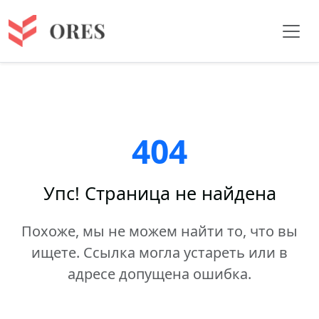
404
Упс! Страница не найдена
Похоже, мы не можем найти то, что вы
ищете. Ссылка могла устареть или в
адресе допущена ошибка.