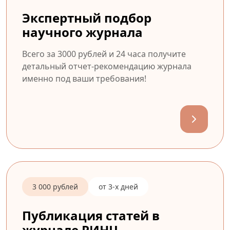
Экспертный подбор
научного журнала
Всего за 3000 рублей и 24 часа получите
детальный отчет-рекомендацию журнала
именно под ваши требования!
3 000 рублей
от 3-х дней
Публикация статей в
журнале РИНЦ