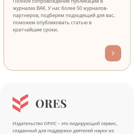
Полное сопровождение публикации в
журналах ВАК. У нас более 50 журналов-
партнеров, подберем подходящий для вас,
поможем опубликовать статью в
кратчайшие сроки.
Издательство ОРИС – это лидирующий сервис,
созданный для поддержки деятелей науки из