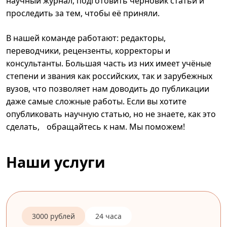
научный журнал, подготовить черновик статьи и
проследить за тем, чтобы её приняли.
В нашей команде работают: редакторы,
переводчики, рецензенты, корректоры и
консультанты. Большая часть из них имеет учёные
степени и звания как российских, так и зарубежных
вузов, что позволяет нам доводить до публикации
даже самые сложные работы. Если вы хотите
опубликовать научную статью, но не знаете, как это
сделать, обращайтесь к нам. Мы поможем!
Наши услуги
3000 рублей
24 часа