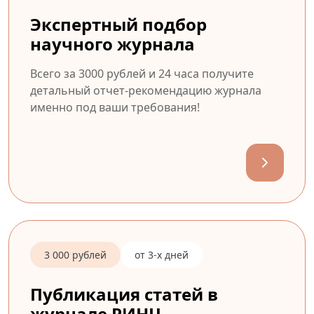
Экспертный подбор
научного журнала
Всего за 3000 рублей и 24 часа получите
детальный отчет-рекомендацию журнала
именно под ваши требования!
3 000 рублей
от 3-х дней
Публикация статей в
журнале РИНЦ