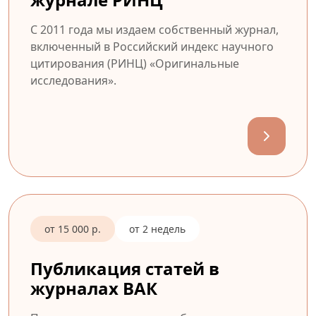
С 2011 года мы издаем собственный журнал,
включенный в Российский индекс научного
цитирования (РИНЦ) «Оригинальные
исследования».
от 15 000 р.
от 2 недель
Публикация статей в
журналах ВАК