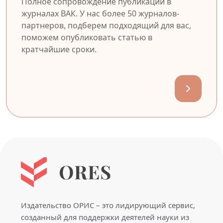
Полное сопровождение публикации в
журналах ВАК. У нас более 50 журналов-
партнеров, подберем подходящий для вас,
поможем опубликовать статью в
кратчайшие сроки.
Издательство ОРИС – это лидирующий сервис,
созданный для поддержки деятелей науки из