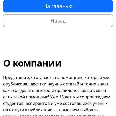
На главную
Назад
О компании
Представьте, что у вас есть помощник, который уже
опубликовал десятки научных статей и точно знает,
как это сделать быстро и правильно. Так вот, мы и
есть такой помощник! Уже 15 лет мы сопровождаем
студентов, аспирантов и уже состоявшихся учёных
на их пути к публикации — помогаем выбрать