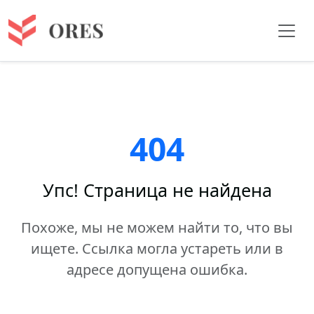
404
Упс! Страница не найдена
Похоже, мы не можем найти то, что вы
ищете. Ссылка могла устареть или в
адресе допущена ошибка.