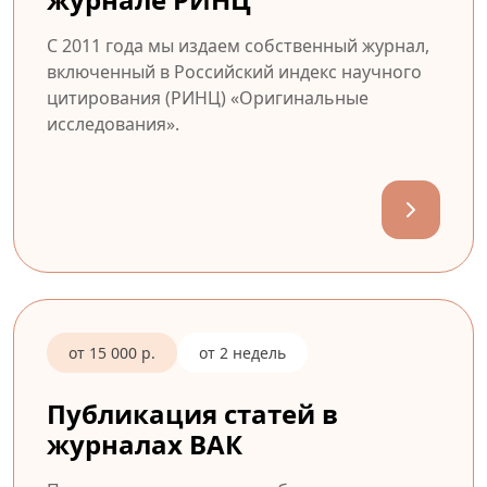
С 2011 года мы издаем собственный журнал,
включенный в Российский индекс научного
цитирования (РИНЦ) «Оригинальные
исследования».
от 15 000 р.
от 2 недель
Публикация статей в
журналах ВАК