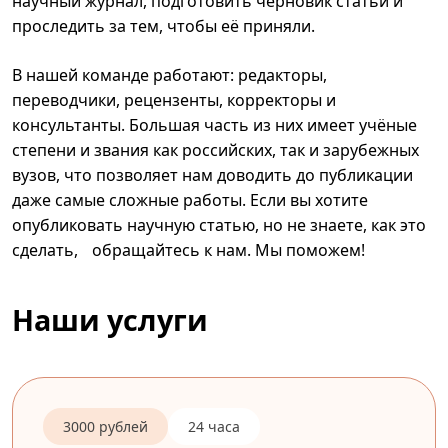
научный журнал, подготовить черновик статьи и
проследить за тем, чтобы её приняли.
В нашей команде работают: редакторы,
переводчики, рецензенты, корректоры и
консультанты. Большая часть из них имеет учёные
степени и звания как российских, так и зарубежных
вузов, что позволяет нам доводить до публикации
даже самые сложные работы. Если вы хотите
опубликовать научную статью, но не знаете, как это
сделать, обращайтесь к нам. Мы поможем!
Наши услуги
3000 рублей
24 часа