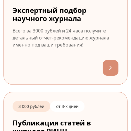
Экспертный подбор
научного журнала
Всего за 3000 рублей и 24 часа получите
детальный отчет-рекомендацию журнала
именно под ваши требования!
3 000 рублей
от 3-х дней
Публикация статей в
журнале РИНЦ