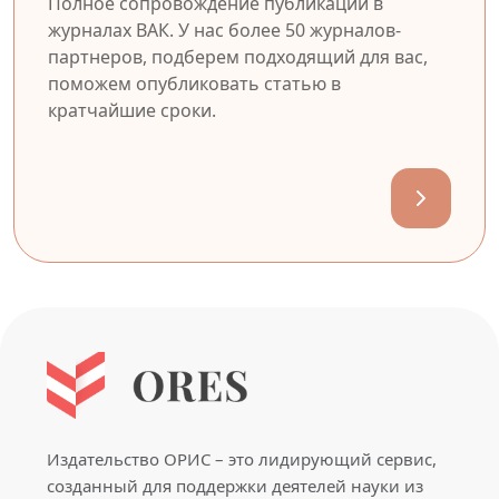
Полное сопровождение публикации в
журналах ВАК. У нас более 50 журналов-
партнеров, подберем подходящий для вас,
поможем опубликовать статью в
кратчайшие сроки.
Издательство ОРИС – это лидирующий сервис,
созданный для поддержки деятелей науки из