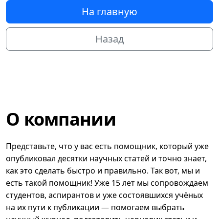
На главную
Назад
О компании
Представьте, что у вас есть помощник, который уже
опубликовал десятки научных статей и точно знает,
как это сделать быстро и правильно. Так вот, мы и
есть такой помощник! Уже 15 лет мы сопровождаем
студентов, аспирантов и уже состоявшихся учёных
на их пути к публикации — помогаем выбрать