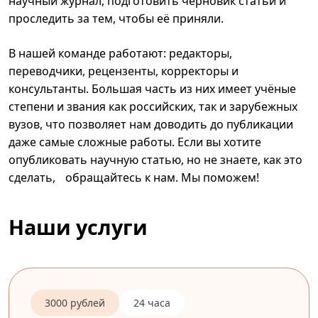
научный журнал, подготовить черновик статьи и
проследить за тем, чтобы её приняли.
В нашей команде работают: редакторы,
переводчики, рецензенты, корректоры и
консультанты. Большая часть из них имеет учёные
степени и звания как российских, так и зарубежных
вузов, что позволяет нам доводить до публикации
даже самые сложные работы. Если вы хотите
опубликовать научную статью, но не знаете, как это
сделать, обращайтесь к нам. Мы поможем!
Наши услуги
3000 рублей
24 часа