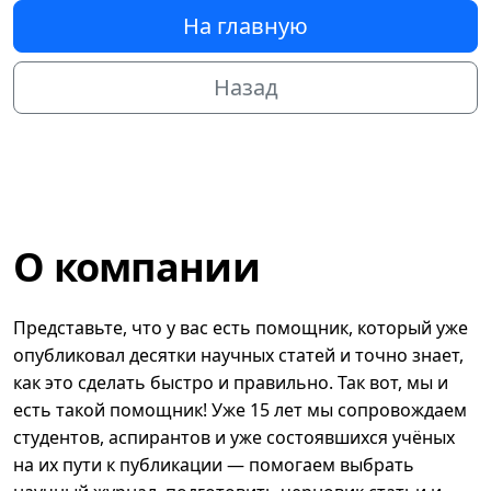
На главную
Назад
О компании
Представьте, что у вас есть помощник, который уже
опубликовал десятки научных статей и точно знает,
как это сделать быстро и правильно. Так вот, мы и
есть такой помощник! Уже 15 лет мы сопровождаем
студентов, аспирантов и уже состоявшихся учёных
на их пути к публикации — помогаем выбрать