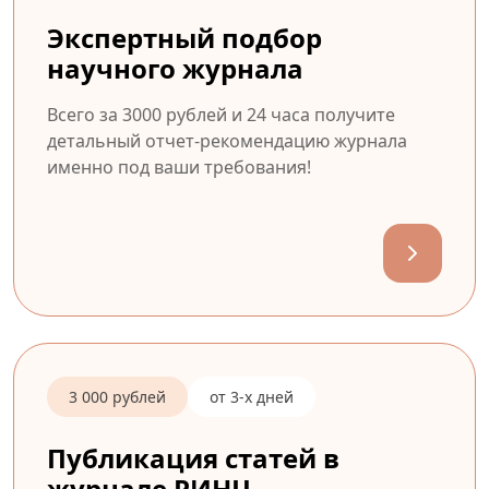
Экспертный подбор
научного журнала
Всего за 3000 рублей и 24 часа получите
детальный отчет-рекомендацию журнала
именно под ваши требования!
3 000 рублей
от 3-х дней
Публикация статей в
журнале РИНЦ