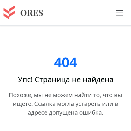
404
Упс! Страница не найдена
Похоже, мы не можем найти то, что вы
ищете. Ссылка могла устареть или в
адресе допущена ошибка.