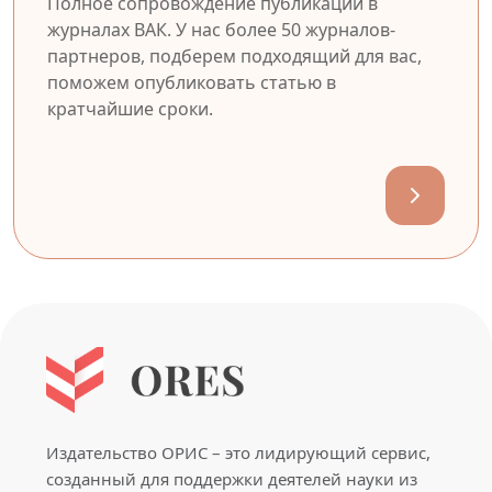
Полное сопровождение публикации в
журналах ВАК. У нас более 50 журналов-
партнеров, подберем подходящий для вас,
поможем опубликовать статью в
кратчайшие сроки.
Издательство ОРИС – это лидирующий сервис,
созданный для поддержки деятелей науки из