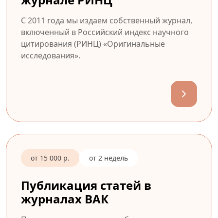
С 2011 года мы издаем собственный журнал,
включенный в Российский индекс научного
цитирования (РИНЦ) «Оригинальные
исследования».
от 15 000 р.
от 2 недель
Публикация статей в
журналах ВАК