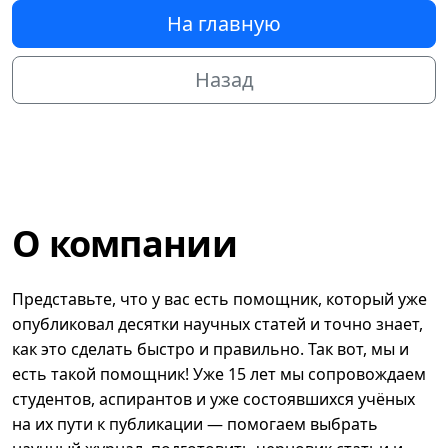
На главную
Назад
О компании
Представьте, что у вас есть помощник, который уже
опубликовал десятки научных статей и точно знает,
как это сделать быстро и правильно. Так вот, мы и
есть такой помощник! Уже 15 лет мы сопровождаем
студентов, аспирантов и уже состоявшихся учёных
на их пути к публикации — помогаем выбрать