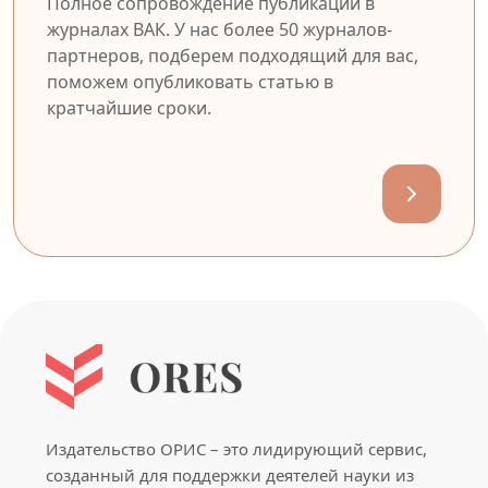
Полное сопровождение публикации в
журналах ВАК. У нас более 50 журналов-
партнеров, подберем подходящий для вас,
поможем опубликовать статью в
кратчайшие сроки.
Издательство ОРИС – это лидирующий сервис,
созданный для поддержки деятелей науки из