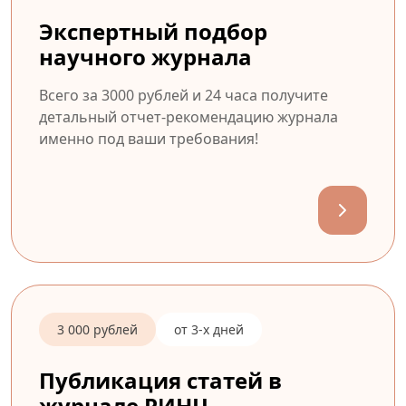
Экспертный подбор
научного журнала
Всего за 3000 рублей и 24 часа получите
детальный отчет-рекомендацию журнала
именно под ваши требования!
3 000 рублей
от 3-х дней
Публикация статей в
журнале РИНЦ