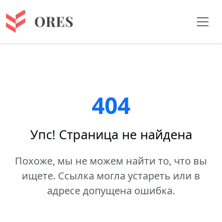
404
Упс! Страница не найдена
Похоже, мы не можем найти то, что вы
ищете. Ссылка могла устареть или в
адресе допущена ошибка.