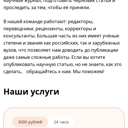
научный журнал, подготовить черновик статьи и
проследить за тем, чтобы её приняли.
В нашей команде работают: редакторы,
переводчики, рецензенты, корректоры и
консультанты. Большая часть из них имеет учёные
степени и звания как российских, так и зарубежных
вузов, что позволяет нам доводить до публикации
даже самые сложные работы. Если вы хотите
опубликовать научную статью, но не знаете, как это
сделать, обращайтесь к нам. Мы поможем!
Наши услуги
3000 рублей
24 часа