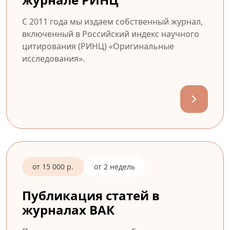
С 2011 года мы издаем собственный журнал,
включенный в Российский индекс научного
цитирования (РИНЦ) «Оригинальные
исследования».
от 15 000 р.
от 2 недель
Публикация статей в
журналах ВАК