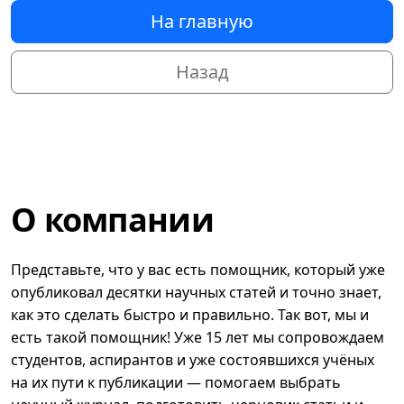
На главную
Назад
О компании
Представьте, что у вас есть помощник, который уже
опубликовал десятки научных статей и точно знает,
как это сделать быстро и правильно. Так вот, мы и
есть такой помощник! Уже 15 лет мы сопровождаем
студентов, аспирантов и уже состоявшихся учёных
на их пути к публикации — помогаем выбрать