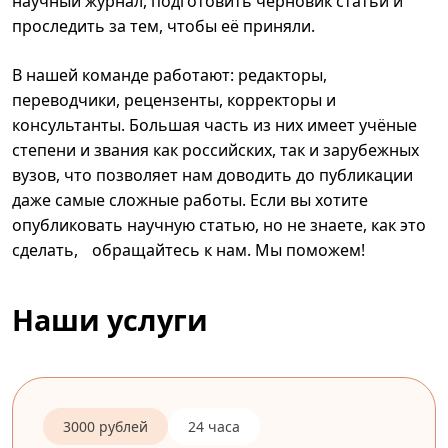
научный журнал, подготовить черновик статьи и
проследить за тем, чтобы её приняли.
В нашей команде работают: редакторы,
переводчики, рецензенты, корректоры и
консультанты. Большая часть из них имеет учёные
степени и звания как российских, так и зарубежных
вузов, что позволяет нам доводить до публикации
даже самые сложные работы. Если вы хотите
опубликовать научную статью, но не знаете, как это
сделать, обращайтесь к нам. Мы поможем!
Наши услуги
3000 рублей
24 часа