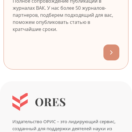
Полное сопровождение публикации в
журналах ВАК. У нас более 50 журналов-
партнеров, подберем подходящий для вас,
поможем опубликовать статью в
кратчайшие сроки.
Издательство ОРИС – это лидирующий сервис,
созданный для поддержки деятелей науки из