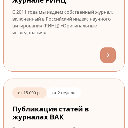
С 2011 года мы издаем собственный журнал,
включенный в Российский индекс научного
цитирования (РИНЦ) «Оригинальные
исследования».
от 15 000 р.
от 2 недель
Публикация статей в
журналах ВАК