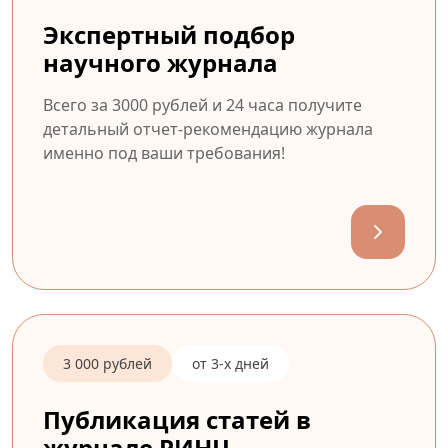
Экспертный подбор
научного журнала
Всего за 3000 рублей и 24 часа получите
детальный отчет-рекомендацию журнала
именно под ваши требования!
3 000 рублей
от 3-х дней
Публикация статей в
журнале РИНЦ