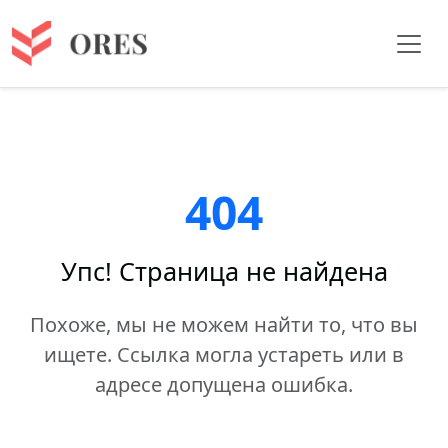
404
Упс! Страница не найдена
Похоже, мы не можем найти то, что вы
ищете. Ссылка могла устареть или в
адресе допущена ошибка.