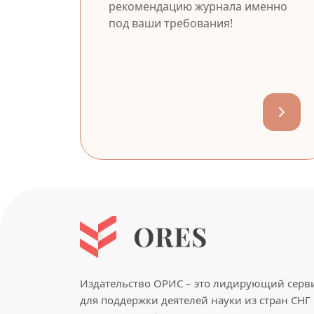
рекомендацию журнала именно
под ваши требования!
Издательство ОРИС – это лидирующий серв
для поддержки деятелей науки из стран СНГ 