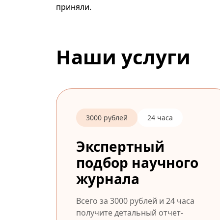
приняли.
Наши услуги
3000 рублей
24 часа
Экспертный
подбор научного
журнала
Всего за 3000 рублей и 24 часа
получите детальный отчет-