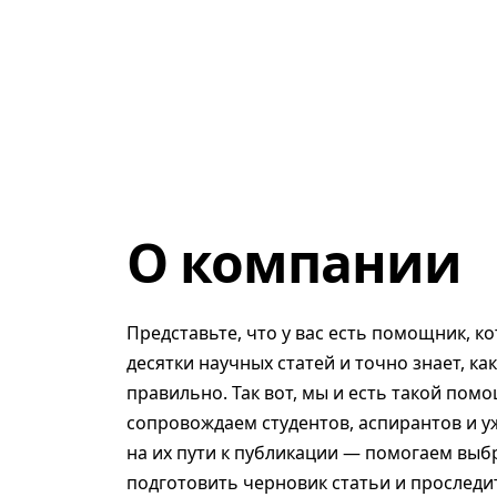
О компании
Представьте, что у вас есть помощник, к
десятки научных статей и точно знает, ка
правильно. Так вот, мы и есть такой помо
сопровождаем студентов, аспирантов и у
на их пути к публикации — помогаем выб
подготовить черновик статьи и проследит