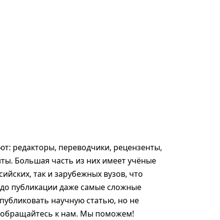
т: редакторы, переводчики, рецензенты,
ты. Большая часть из них имеет учёные
сийских, так и зарубежных вузов, что
 до публикации даже самые сложные
опубликовать научную статью, но не
, обращайтесь к нам. Мы поможем!