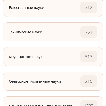
712
Естественные науки
761
Технические науки
517
Медицинские науки
215
Сельскохозяйственные науки
1737
Социальные и гуманитарные науки