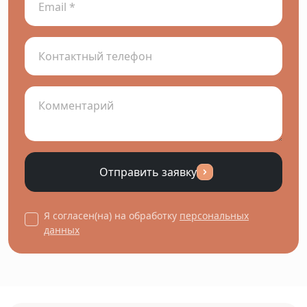
Отправить заявку
Я согласен(на) на обработку
персональных
данных