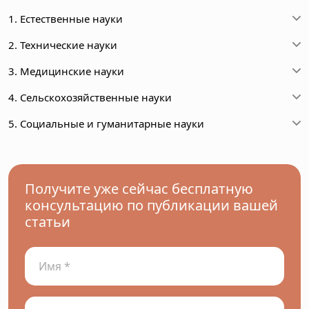
1. Естественные науки
2. Технические науки
3. Медицинские науки
4. Сельскохозяйственные науки
5. Социальные и гуманитарные науки
Получите уже сейчас бесплатную
консультацию по публикации вашей
статьи