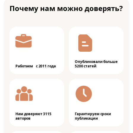
Почему нам можно доверять?
Опубликовали больше
Работаем с 2011 года
5200 статей
Нам доверяют 3115
Гарантируем сроки
авторов
публикации