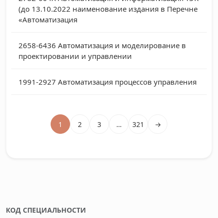
(до 13.10.2022 наименование издания в Перечне
«Автоматизация
2658-6436
Автоматизация и моделирование в
проектировании и управлении
1991-2927
Автоматизация процессов управления
1
2
3
…
321
→
КОД СПЕЦИАЛЬНОСТИ