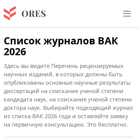
Список журналов ВАК
2026
Здесь вы видите Перечень рецензируемых
научных изданий, в которых должны быть
опубликованы основные научные результаты
диссертаций на соискание ученой степени
кандидата наук, на соискание ученой степени
доктора наук. Выбирайте подходящий журнал
из списка ВАК 2026 года и оставляйте заявку
на первичную консультацию. Это бесплатно.