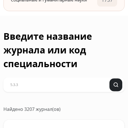
Введите название
журнала или код
специальности
Найдено 3207 журнал(ов)