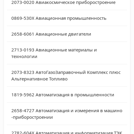
2073-0020
Авиакосмическое приборостроение
0869-530X
Авиационная промышленность
2658-6061
Авиационные двигатели
2713-0193
Авиационные материалы и
технологии
2073-8323
АвтоГазоЗаправочный Комплекс плюс
Альтернативное Топливо
1819-5962
Автоматизация в промышленности
2658-4727
Автоматизация и измерения в машино
-приборостроении
2782-604X
Автоматизация и информатизация ТЭК