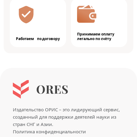
Принимаем оплату
Работаем по договору
легально по счёту
Издательство ОРИС – это лидирующий сервис,
созданный для поддержки деятелей науки из
стран СНГ и Азии.
Политика конфиденциальности