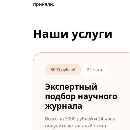
приняли.
Наши услуги
3000 рублей
24 часа
Экспертный
подбор научного
журнала
Всего за 3000 рублей и 24 часа
получите детальный отчет-