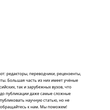
т: редакторы, переводчики, рецензенты,
ты. Большая часть из них имеет учёные
сийских, так и зарубежных вузов, что
 до публикации даже самые сложные
опубликовать научную статью, но не
, обращайтесь к нам. Мы поможем!