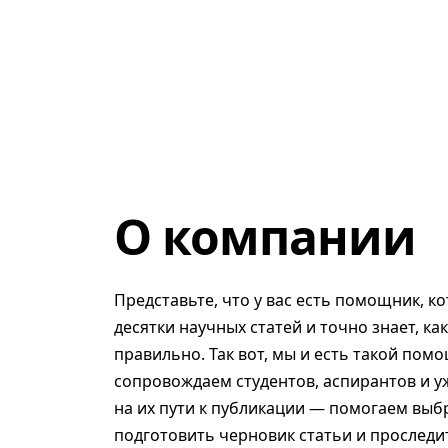
О компании
Представьте, что у вас есть помощник, к
десятки научных статей и точно знает, ка
правильно. Так вот, мы и есть такой помо
сопровождаем студентов, аспирантов и у
на их пути к публикации — помогаем выб
подготовить черновик статьи и проследит