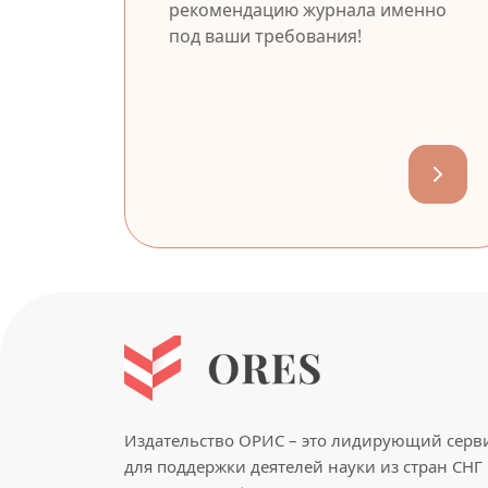
рекомендацию журнала именно
под ваши требования!
Издательство ОРИС – это лидирующий серв
для поддержки деятелей науки из стран СНГ 