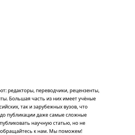
т: редакторы, переводчики, рецензенты,
ты. Большая часть из них имеет учёные
сийских, так и зарубежных вузов, что
 до публикации даже самые сложные
опубликовать научную статью, но не
, обращайтесь к нам. Мы поможем!