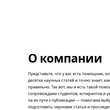
О компании
Представьте, что у вас есть помощник, к
десятки научных статей и точно знает, ка
правильно. Так вот, мы и есть такой помо
сопровождаем студентов, аспирантов и у
на их пути к публикации — помогаем выб
подготовить черновик статьи и проследит