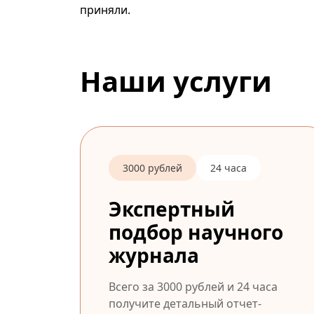
приняли.
Наши услуги
3000 рублей
24 часа
Экспертный
подбор научного
журнала
Всего за 3000 рублей и 24 часа
получите детальный отчет-