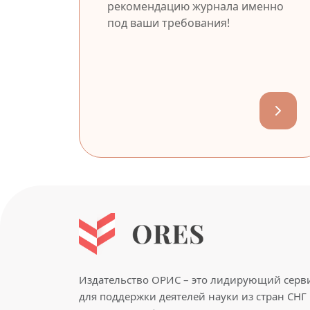
рекомендацию журнала именно
под ваши требования!
Издательство ОРИС – это лидирующий серв
для поддержки деятелей науки из стран СНГ 