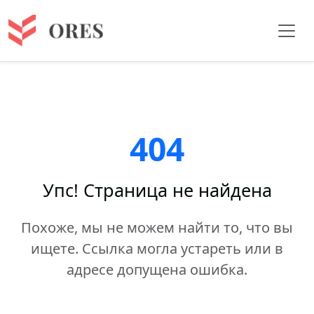
404
Упс! Страница не найдена
Похоже, мы не можем найти то, что вы
ищете. Ссылка могла устареть или в
адресе допущена ошибка.