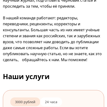
научный журнал, подготовить черновик статьи и
проследить за тем, чтобы её приняли.
В нашей команде работают: редакторы,
переводчики, рецензенты, корректоры и
консультанты. Большая часть из них имеет учёные
степени и звания как российских, так и зарубежных
вузов, что позволяет нам доводить до публикации
даже самые сложные работы. Если вы хотите
опубликовать научную статью, но не знаете, как это
сделать, обращайтесь к нам. Мы поможем!
Наши услуги
3000 рублей
24 часа