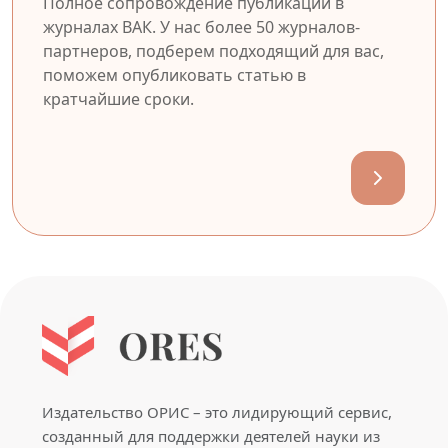
Полное сопровождение публикации в
журналах ВАК. У нас более 50 журналов-
партнеров, подберем подходящий для вас,
поможем опубликовать статью в
кратчайшие сроки.
Издательство ОРИС – это лидирующий сервис,
созданный для поддержки деятелей науки из