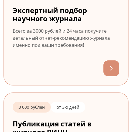
Экспертный подбор
научного журнала
Всего за 3000 рублей и 24 часа получите
детальный отчет-рекомендацию журнала
именно под ваши требования!
3 000 рублей
от 3-х дней
Публикация статей в
журнале РИНЦ