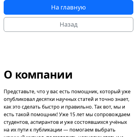
На главную
Назад
О компании
Представьте, что у вас есть помощник, который уже
опубликовал десятки научных статей и точно знает,
как это сделать быстро и правильно. Так вот, мы и
есть такой помощник! Уже 15 лет мы сопровождаем
студентов, аспирантов и уже состоявшихся учёных
на их пути к публикации — помогаем выбрать