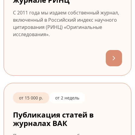
С 2011 года мы издаем собственный журнал,
включенный в Российский индекс научного
цитирования (РИНЦ) «Оригинальные
исследования».
от 15 000 р.
от 2 недель
Публикация статей в
журналах ВАК