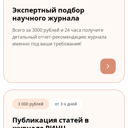
Экспертный подбор
научного журнала
Всего за 3000 рублей и 24 часа получите
детальный отчет-рекомендацию журнала
именно под ваши требования!
3 000 рублей
от 3-х дней
Публикация статей в
журнале РИНЦ