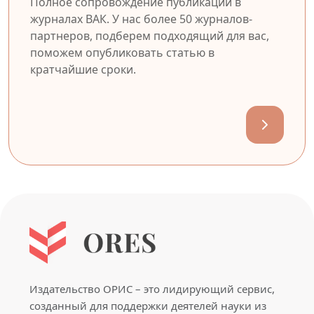
Полное сопровождение публикации в
журналах ВАК. У нас более 50 журналов-
партнеров, подберем подходящий для вас,
поможем опубликовать статью в
кратчайшие сроки.
Издательство ОРИС – это лидирующий сервис,
созданный для поддержки деятелей науки из