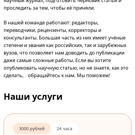
научный журнал, подготовить черновик статьи и
проследить за тем, чтобы её приняли.
В нашей команде работают: редакторы,
переводчики, рецензенты, корректоры и
консультанты. Большая часть из них имеет учёные
степени и звания как российских, так и зарубежных
вузов, что позволяет нам доводить до публикации
даже самые сложные работы. Если вы хотите
опубликовать научную статью, но не знаете, как это
сделать, обращайтесь к нам. Мы поможем!
Наши услуги
3000 рублей
24 часа