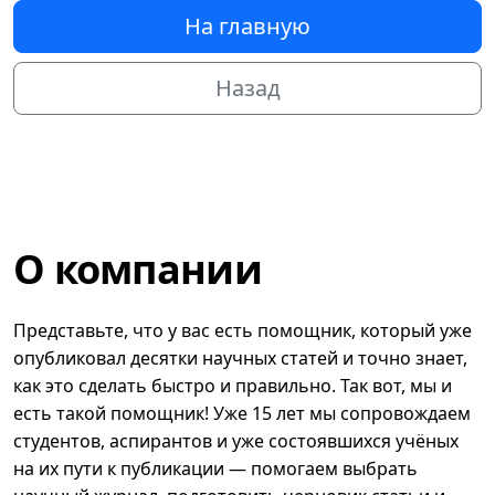
На главную
Назад
О компании
Представьте, что у вас есть помощник, который уже
опубликовал десятки научных статей и точно знает,
как это сделать быстро и правильно. Так вот, мы и
есть такой помощник! Уже 15 лет мы сопровождаем
студентов, аспирантов и уже состоявшихся учёных
на их пути к публикации — помогаем выбрать