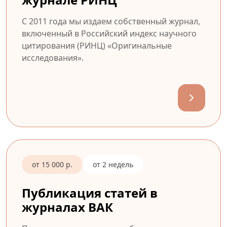
С 2011 года мы издаем собственный журнал,
включенный в Российский индекс научного
цитирования (РИНЦ) «Оригинальные
исследования».
от 15 000 р.
от 2 недель
Публикация статей в
журналах ВАК