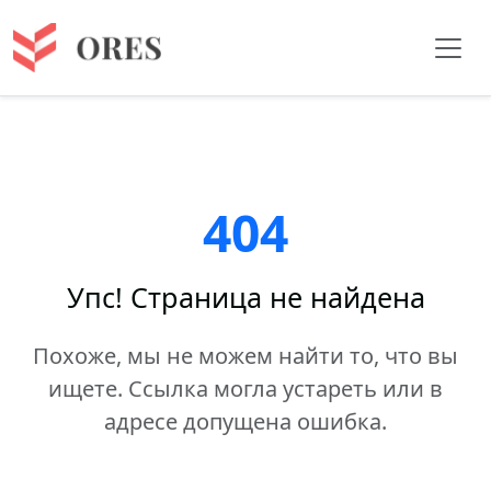
404
Упс! Страница не найдена
Похоже, мы не можем найти то, что вы
ищете. Ссылка могла устареть или в
адресе допущена ошибка.