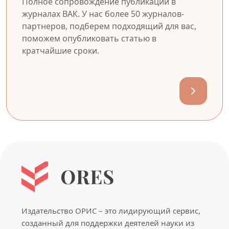
Полное сопровождение публикации в
журналах ВАК. У нас более 50 журналов-
партнеров, подберем подходящий для вас,
поможем опубликовать статью в
кратчайшие сроки.
Издательство ОРИС – это лидирующий сервис,
созданный для поддержки деятелей науки из