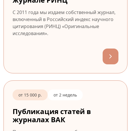
С 2011 года мы издаем собственный журнал,
включенный в Российский индекс научного
цитирования (РИНЦ) «Оригинальные
исследования».
от 15 000 р.
от 2 недель
Публикация статей в
журналах ВАК