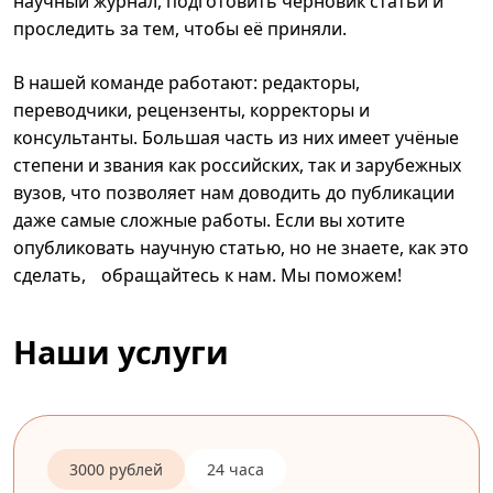
научный журнал, подготовить черновик статьи и
проследить за тем, чтобы её приняли.
В нашей команде работают: редакторы,
переводчики, рецензенты, корректоры и
консультанты. Большая часть из них имеет учёные
степени и звания как российских, так и зарубежных
вузов, что позволяет нам доводить до публикации
даже самые сложные работы. Если вы хотите
опубликовать научную статью, но не знаете, как это
сделать, обращайтесь к нам. Мы поможем!
Наши услуги
3000 рублей
24 часа