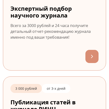
Экспертный подбор
научного журнала
Всего за 3000 рублей и 24 часа получите
детальный отчет-рекомендацию журнала
именно под ваши требования!
3 000 рублей
от 3-х дней
Публикация статей в
журнале РИНЦ