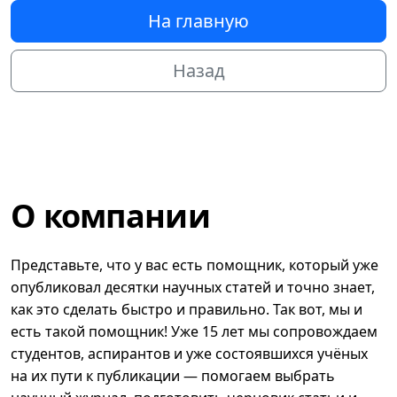
На главную
Назад
О компании
Представьте, что у вас есть помощник, который уже
опубликовал десятки научных статей и точно знает,
как это сделать быстро и правильно. Так вот, мы и
есть такой помощник! Уже 15 лет мы сопровождаем
студентов, аспирантов и уже состоявшихся учёных
на их пути к публикации — помогаем выбрать