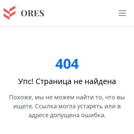
404
Упс! Страница не найдена
Похоже, мы не можем найти то, что вы
ищете. Ссылка могла устареть или в
адресе допущена ошибка.