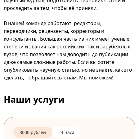
научный журнал, подготовить черновик статьи и
проследить за тем, чтобы её приняли.
В нашей команде работают: редакторы,
переводчики, рецензенты, корректоры и
консультанты. Большая часть из них имеет учёные
степени и звания как российских, так и зарубежных
вузов, что позволяет нам доводить до публикации
даже самые сложные работы. Если вы хотите
опубликовать научную статью, но не знаете, как это
сделать, обращайтесь к нам. Мы поможем!
Наши услуги
3000 рублей
24 часа