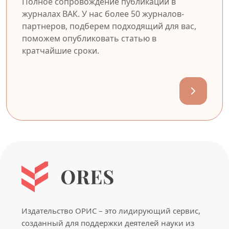
Полное сопровождение публикации в
журналах ВАК. У нас более 50 журналов-
партнеров, подберем подходящий для вас,
поможем опубликовать статью в
кратчайшие сроки.
Издательство ОРИС – это лидирующий сервис,
созданный для поддержки деятелей науки из