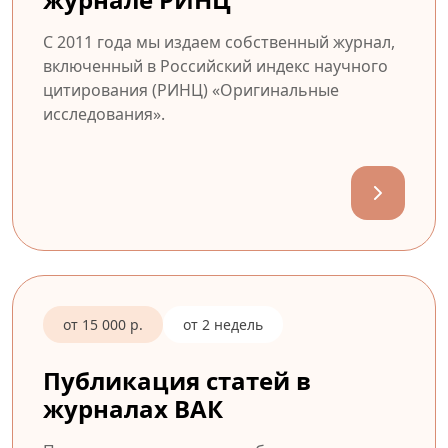
С 2011 года мы издаем собственный журнал,
включенный в Российский индекс научного
цитирования (РИНЦ) «Оригинальные
исследования».
от 15 000 р.
от 2 недель
Публикация статей в
журналах ВАК