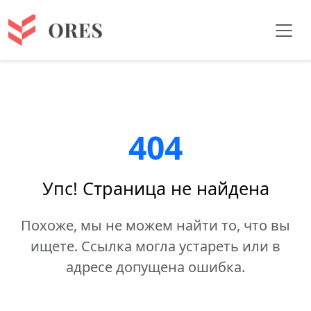
404
Упс! Страница не найдена
Похоже, мы не можем найти то, что вы
ищете. Ссылка могла устареть или в
адресе допущена ошибка.