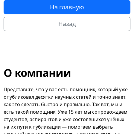
На главную
Назад
О компании
Представьте, что у вас есть помощник, который уже
опубликовал десятки научных статей и точно знает,
как это сделать быстро и правильно. Так вот, мы и
есть такой помощник! Уже 15 лет мы сопровождаем
студентов, аспирантов и уже состоявшихся учёных
на их пути к публикации — помогаем выбрать